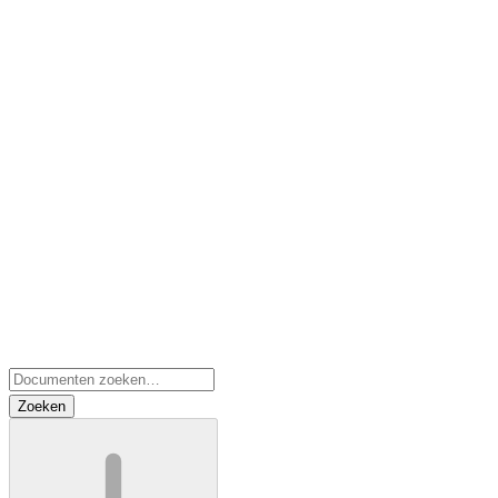
Zoeken