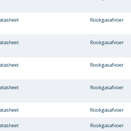
atasheet
Rookgasafvoer
atasheet
Rookgasafvoer
atasheet
Rookgasafvoer
atasheet
Rookgasafvoer
atasheet
Rookgasafvoer
atasheet
Rookgasafvoer