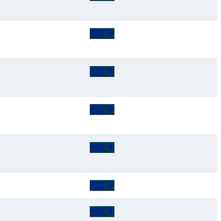
PDF
PDF
PDF
PDF
PDF
PDF