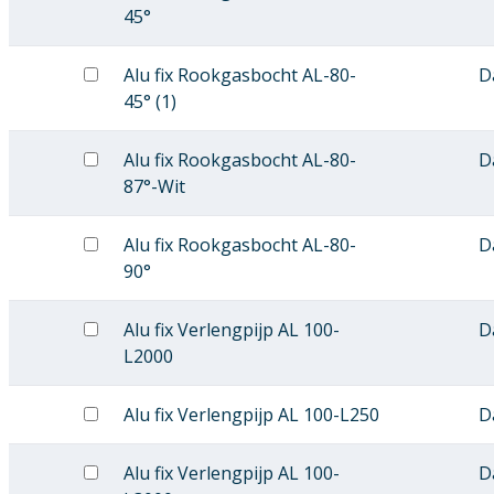
45°
Alu fix Rookgasbocht AL-80-
D
45° (1)
Alu fix Rookgasbocht AL-80-
D
87°-Wit
Alu fix Rookgasbocht AL-80-
D
90°
Alu fix Verlengpijp AL 100-
D
L2000
Alu fix Verlengpijp AL 100-L250
D
Alu fix Verlengpijp AL 100-
D