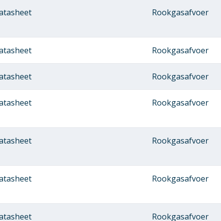
atasheet
Rookgasafvoer
atasheet
Rookgasafvoer
atasheet
Rookgasafvoer
atasheet
Rookgasafvoer
atasheet
Rookgasafvoer
atasheet
Rookgasafvoer
atasheet
Rookgasafvoer