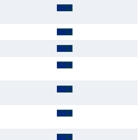
PDF
PDF
PDF
PDF
PDF
PDF
PDF