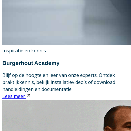
Inspiratie en kennis
Burgerhout Academy
Blijf op de hoogte en leer van onze experts. Ontdek
praktijkkennis, bekijk installatievideo’s of download
handleidingen en documentatie.
Lees meer