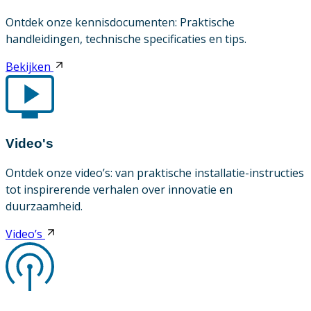
Ontdek onze kennisdocumenten: Praktische
handleidingen, technische specificaties en tips.
Bekijken
Video's
Ontdek onze video’s: van praktische installatie-instructies
tot inspirerende verhalen over innovatie en
duurzaamheid.
Video’s