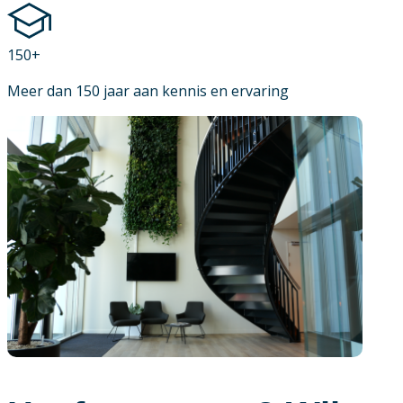
150+
Meer dan 150 jaar aan kennis en ervaring