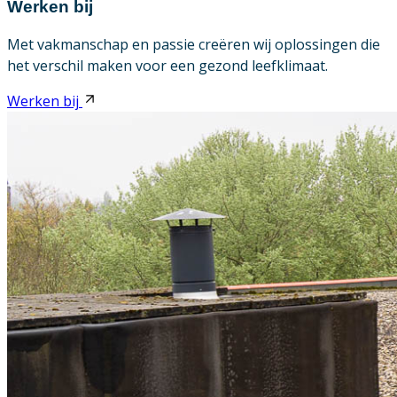
Werken bij
Met vakmanschap en passie creëren wij oplossingen die
het verschil maken voor een gezond leefklimaat.
Werken bij