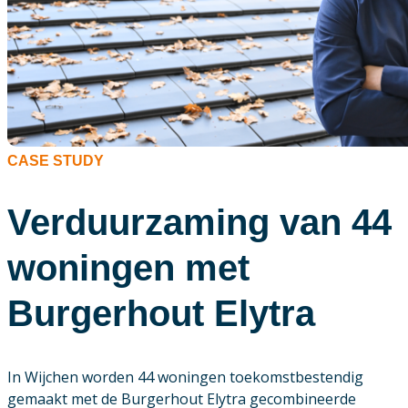
CASE STUDY
Verduurzaming van 44
woningen met
Burgerhout Elytra
In Wijchen worden 44 woningen toekomstbestendig
gemaakt met de Burgerhout Elytra gecombineerde