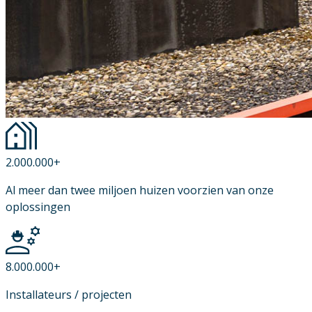
2.000.000+
Al meer dan twee miljoen huizen voorzien van onze
oplossingen
8.000.000+
Installateurs / projecten