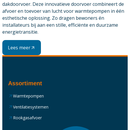
dakdoorvoer. Deze innovatieve doorvoer combineert de
afvoer en toevoer van lucht voor warmtepompen in één
esthetische oplossing. Zo dragen bewoners én
installateurs bij aan een stille, efficiënte en duurzame
energietransitie.
Lees meer
Assortiment
Warmtepompen
Ventilatiesystemen
Rookgasafvoer