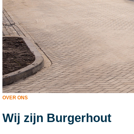
OVER ONS
Wij zijn Burgerhout