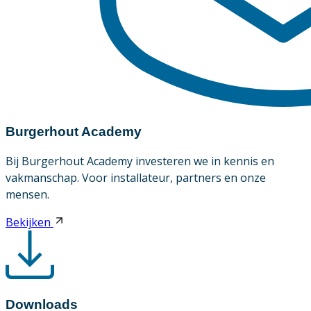
Burgerhout Academy
Bij Burgerhout Academy investeren we in kennis en
vakmanschap. Voor installateur, partners en onze
mensen.
Bekijken
Downloads