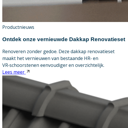
Productnieuws
Ontdek onze vernieuwde Dakkap Renovatieset
Renoveren zonder gedoe. Deze dakkap renovatieset
maakt het vernieuwen van bestaande HR‑ en
VR‑schoorstenen eenvoudiger en overzichtelijk.
Lees meer