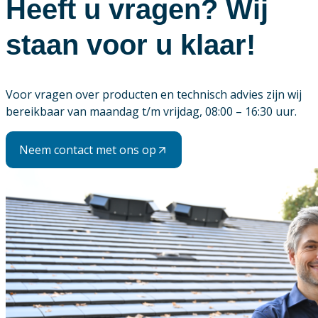
Heeft u vragen? Wij
staan voor u klaar!
Voor vragen over producten en technisch advies zijn wij
bereikbaar van maandag t/m vrijdag, 08:00 – 16:30 uur.
Neem contact met ons op