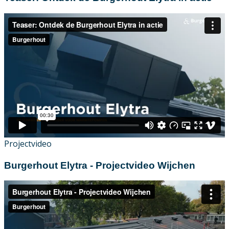
Projectvideo
Burgerhout Elytra - Projectvideo Wijchen