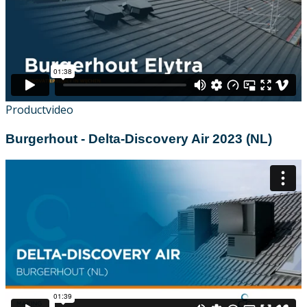
Productvideo
Burgerhout - Delta-Discovery Air 2023 (NL)