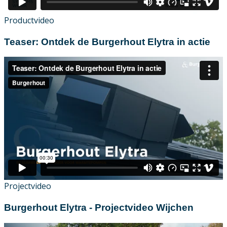
Productvideo
Teaser: Ontdek de Burgerhout Elytra in actie
Projectvideo
Burgerhout Elytra - Projectvideo Wijchen