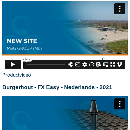
Productvideo
Burgerhout - FX Easy - Nederlands - 2021