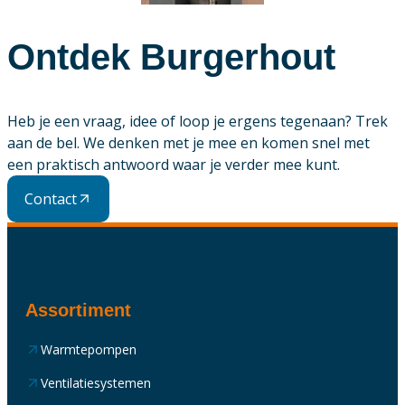
Ontdek Burgerhout
Heb je een vraag, idee of loop je ergens tegenaan? Trek
aan de bel. We denken met je mee en komen snel met
een praktisch antwoord waar je verder mee kunt.
Contact
Assortiment
Warmtepompen
Ventilatiesystemen