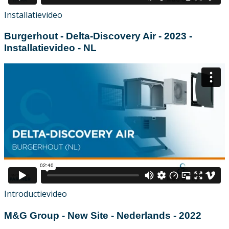
Installatievideo
Burgerhout - Delta-Discovery Air - 2023 -
Installatievideo - NL
Introductievideo
M&G Group - New Site - Nederlands - 2022