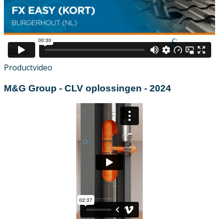
Productvideo
M&G Group - CLV oplossingen - 2024