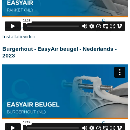
Installatievideo
Burgerhout - EasyAir beugel - Nederlands -
2023