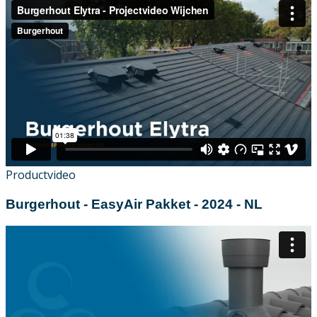
Productvideo
Burgerhout - EasyAir Pakket - 2024 - NL