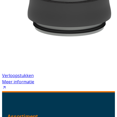
Verloopstukken
Meer informatie
Assortiment