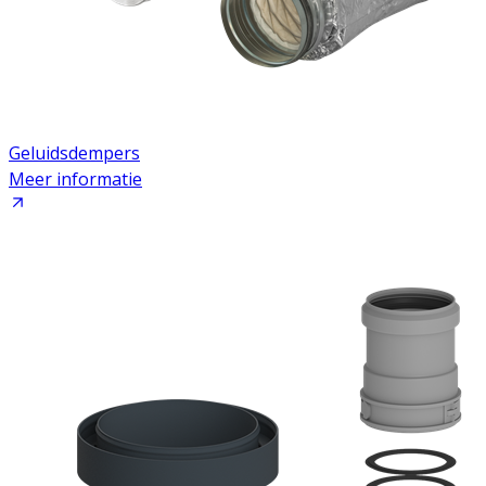
Geluidsdempers
Meer informatie