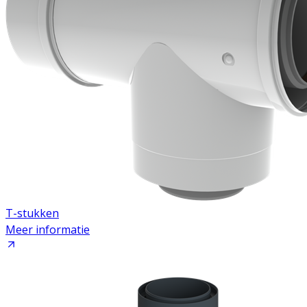
T-stukken
Meer informatie