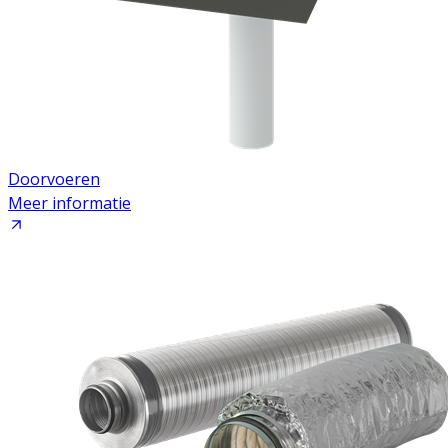
Doorvoeren
Meer informatie