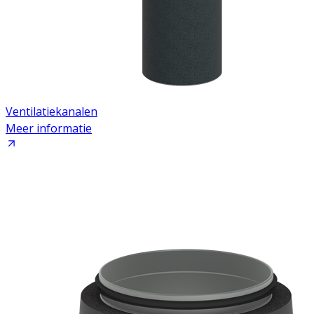
Ventilatiekanalen
Meer informatie