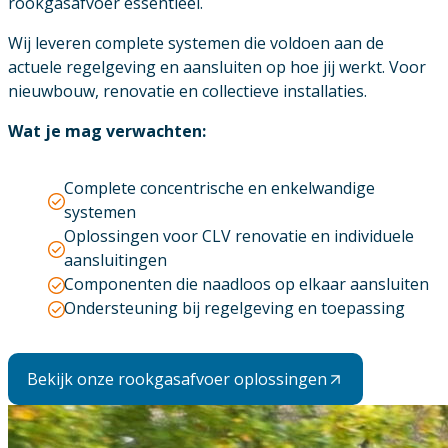
rookgasafvoer essentieel.
Wij leveren complete systemen die voldoen aan de
actuele regelgeving en aansluiten op hoe jij werkt. Voor
nieuwbouw, renovatie en collectieve installaties.
Wat je mag verwachten:
Complete concentrische en enkelwandige
systemen
Oplossingen voor CLV renovatie en individuele
aansluitingen
Componenten die naadloos op elkaar aansluiten
Ondersteuning bij regelgeving en toepassing
Bekijk onze rookgasafvoer oplossingen