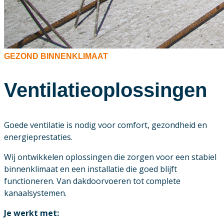
GEZOND BINNENKLIMAAT
Ventilatieoplossingen
Goede ventilatie is nodig voor comfort, gezondheid en
energieprestaties.
Wij ontwikkelen oplossingen die zorgen voor een stabiel
binnenklimaat en een installatie die goed blijft
functioneren. Van dakdoorvoeren tot complete
kanaalsystemen.
Je werkt met: