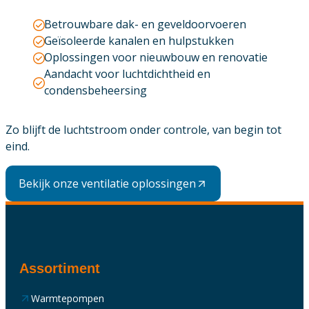
Betrouwbare dak- en geveldoorvoeren
Geïsoleerde kanalen en hulpstukken
Oplossingen voor nieuwbouw en renovatie
Aandacht voor luchtdichtheid en
condensbeheersing
Zo blijft de luchtstroom onder controle, van begin tot
eind.
Bekijk onze ventilatie oplossingen
Assortiment
Warmtepompen