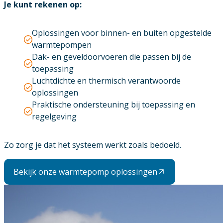
Je kunt rekenen op:
Oplossingen voor binnen- en buiten opgestelde
warmtepompen
Dak- en geveldoorvoeren die passen bij de
toepassing
Luchtdichte en thermisch verantwoorde
oplossingen
Praktische ondersteuning bij toepassing en
regelgeving
Zo zorg je dat het systeem werkt zoals bedoeld.
Bekijk onze warmtepomp oplossingen