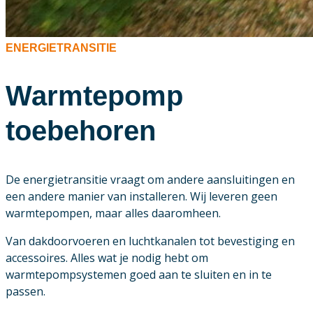
ENERGIETRANSITIE
Warmtepomp
toebehoren
De energietransitie vraagt om andere aansluitingen en
een andere manier van installeren. Wij leveren geen
warmtepompen, maar alles daaromheen.
Van dakdoorvoeren en luchtkanalen tot bevestiging en
accessoires. Alles wat je nodig hebt om
warmtepompsystemen goed aan te sluiten en in te
passen.