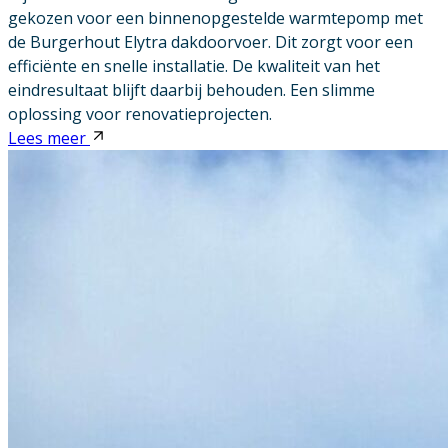
gekozen voor een binnenopgestelde warmtepomp met
de Burgerhout Elytra dakdoorvoer. Dit zorgt voor een
efficiënte en snelle installatie. De kwaliteit van het
eindresultaat blijft daarbij behouden. Een slimme
oplossing voor renovatieprojecten.
Lees meer