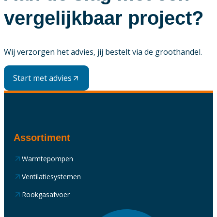
vergelijkbaar project?
Wij verzorgen het advies, jij bestelt via de groothandel.
Start met advies
Assortiment
Warmtepompen
Ventilatiesystemen
Rookgasafvoer