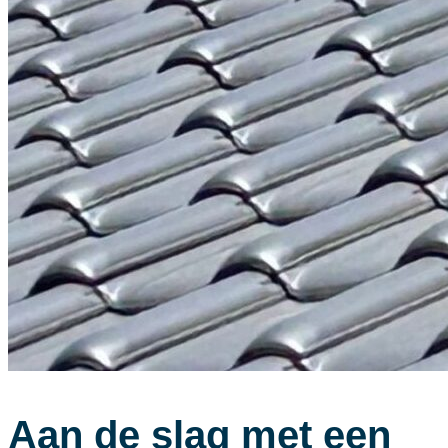
Aan de slag met een