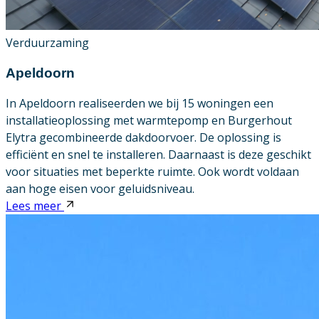
Verduurzaming
Apeldoorn
In Apeldoorn realiseerden we bij 15 woningen een
installatieoplossing met warmtepomp en Burgerhout
Elytra gecombineerde dakdoorvoer. De oplossing is
efficiënt en snel te installeren. Daarnaast is deze geschikt
voor situaties met beperkte ruimte. Ook wordt voldaan
aan hoge eisen voor geluidsniveau.
Lees meer