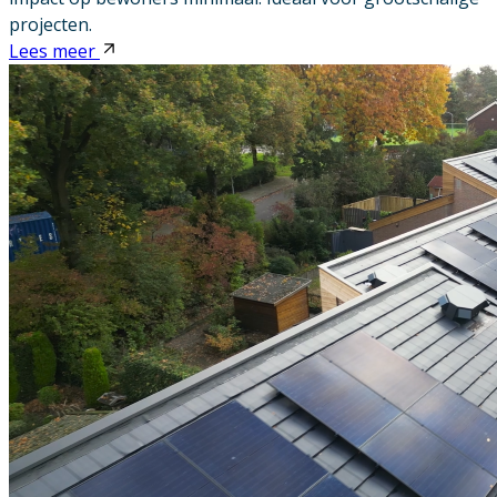
projecten.
Lees meer