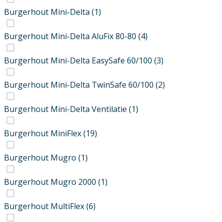
Burgerhout Mini-Delta
(1)
Burgerhout Mini-Delta AluFix 80-80
(4)
Burgerhout Mini-Delta EasySafe 60/100
(3)
Burgerhout Mini-Delta TwinSafe 60/100
(2)
Burgerhout Mini-Delta Ventilatie
(1)
Burgerhout MiniFlex
(19)
Burgerhout Mugro
(1)
Burgerhout Mugro 2000
(1)
Burgerhout MultiFlex
(6)