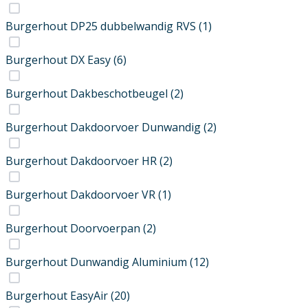
Burgerhout DP25 dubbelwandig RVS
(1)
Burgerhout DX Easy
(6)
Burgerhout Dakbeschotbeugel
(2)
Burgerhout Dakdoorvoer Dunwandig
(2)
Burgerhout Dakdoorvoer HR
(2)
Burgerhout Dakdoorvoer VR
(1)
Burgerhout Doorvoerpan
(2)
Burgerhout Dunwandig Aluminium
(12)
Burgerhout EasyAir
(20)