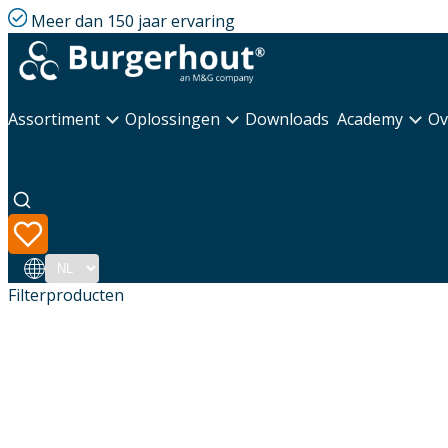
Meer dan 150 jaar ervaring
Assortiment
Oplossingen
Downloads
Academy
Ov
Taal
Filterproducten