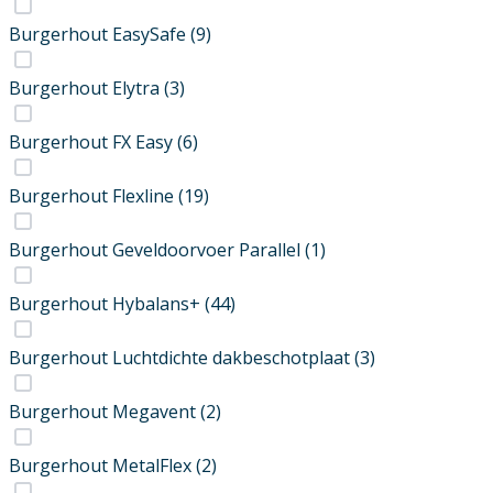
Burgerhout EasySafe
(9)
Burgerhout Elytra
(3)
Burgerhout FX Easy
(6)
Burgerhout Flexline
(19)
Burgerhout Geveldoorvoer Parallel
(1)
Burgerhout Hybalans+
(44)
Burgerhout Luchtdichte dakbeschotplaat
(3)
Burgerhout Megavent
(2)
Burgerhout MetalFlex
(2)