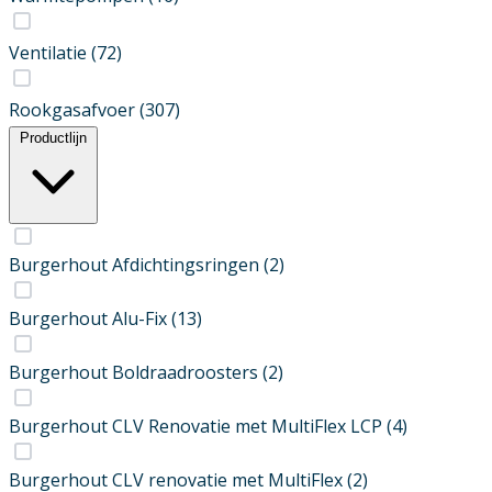
Ventilatie
(72)
Rookgasafvoer
(307)
Productlijn
Burgerhout Afdichtingsringen
(2)
Burgerhout Alu-Fix
(13)
Burgerhout Boldraadroosters
(2)
Burgerhout CLV Renovatie met MultiFlex LCP
(4)
Burgerhout CLV renovatie met MultiFlex
(2)