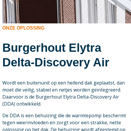
ONZE OPLOSSING
Burgerhout Elytra
Delta-Discovery Air
Wordt een buitenunit op een hellend dak geplaatst, dan
moet die veilig, stabiel en netjes worden geïntegreerd.
Daarvoor is de Burgerhout Elytra Delta-Discovery Air
(DDA) ontwikkeld.
De DDA is een behuizing die de warmtepomp beschermt
tegen weerinvloeden en zorgt voor een strakke, nette
oplossing op het dak. De behuizing wordt afgestemd op