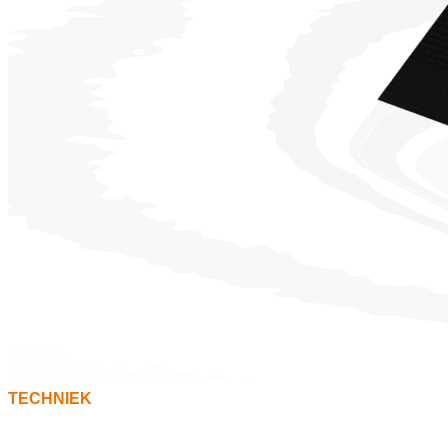
TECHNIEK