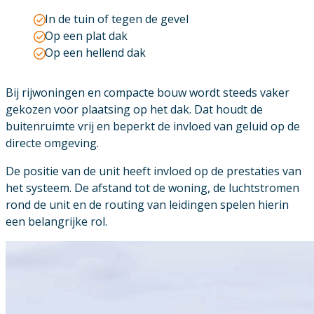
In de tuin of tegen de gevel
Op een plat dak
Op een hellend dak
Bij rijwoningen en compacte bouw wordt steeds vaker
gekozen voor plaatsing op het dak. Dat houdt de
buitenruimte vrij en beperkt de invloed van geluid op de
directe omgeving.
De positie van de unit heeft invloed op de prestaties van
het systeem. De afstand tot de woning, de luchtstromen
rond de unit en de routing van leidingen spelen hierin
een belangrijke rol.