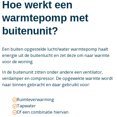
Hoe werkt een
warmtepomp met
buitenunit?
Een buiten opgestelde lucht/water warmtepomp haalt
energie uit de buitenlucht en zet deze om naar warmte
voor de woning.
In de buitenunit zitten onder andere een ventilator,
verdamper en compressor. De opgewekte warmte wordt
naar binnen gebracht en daar gebruikt voor:
Ruimteverwarming
Tapwater
Of een combinatie hiervan