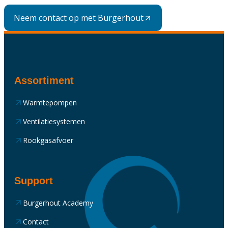
Neem contact op met Burgerhout
Assortiment
Warmtepompen
Ventilatiesystemen
Rookgasafvoer
Support
Burgerhout Academy
Contact