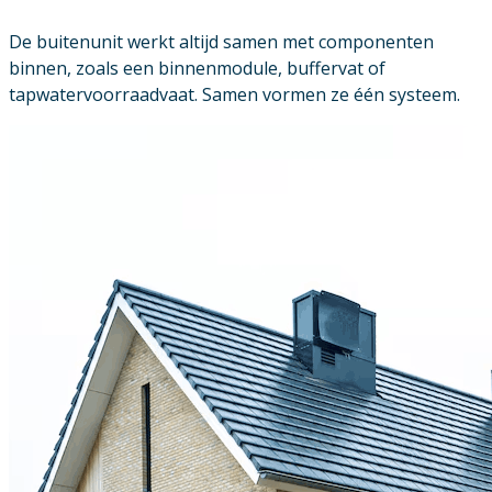
De buitenunit werkt altijd samen met componenten
binnen, zoals een binnenmodule, buffervat of
tapwatervoorraadvaat. Samen vormen ze één systeem.