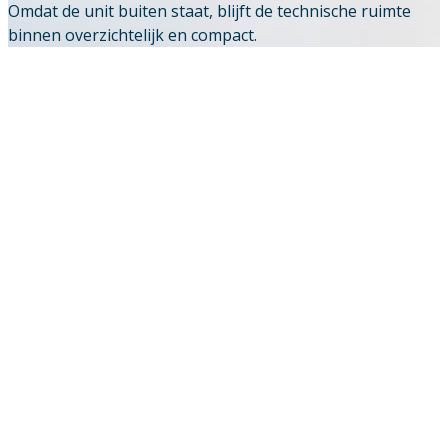
Omdat de unit buiten staat, blijft de technische ruimte
binnen overzichtelijk en compact.
Downloads
Academy
Over ons
Contact