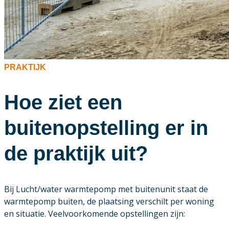
PRAKTIJK
Hoe ziet een
buitenopstelling er in
de praktijk uit?
Bij Lucht/water warmtepomp met buitenunit staat de
warmtepomp buiten, de plaatsing verschilt per woning
en situatie. Veelvoorkomende opstellingen zijn: