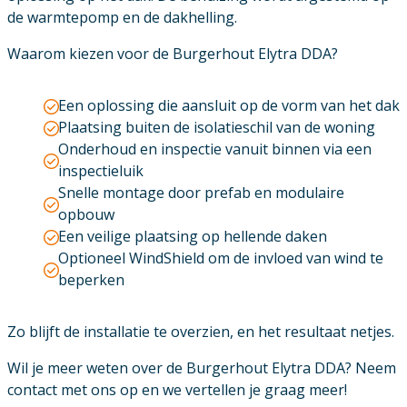
de warmtepomp en de dakhelling.
Waarom kiezen voor de Burgerhout Elytra DDA?
Een oplossing die aansluit op de vorm van het dak
Plaatsing buiten de isolatieschil van de woning
Onderhoud en inspectie vanuit binnen via een
inspectieluik
Snelle montage door prefab en modulaire
opbouw
Een veilige plaatsing op hellende daken
Optioneel WindShield om de invloed van wind te
beperken
Zo blijft de installatie te overzien, en het resultaat netjes.
Wil je meer weten over de Burgerhout Elytra DDA? Neem
contact met ons op en we vertellen je graag meer!