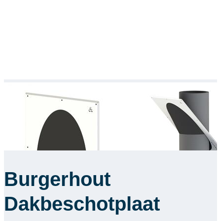
Burgerhout
Dakbeschotplaat