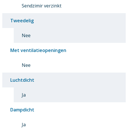
Sendzimir verzinkt
Tweedelig
Nee
Met ventilatieopeningen
Nee
Luchtdicht
Ja
Dampdicht
Ja