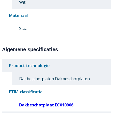
Wit
Materiaal
Staal
Algemene specificaties
Product technologie
Dakbeschotplaten Dakbeschotplaten
ETIM-classificatie
Dakbeschotplaat EC010906