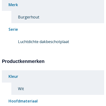
Merk
Burgerhout
Serie
Luchtdichte dakbeschotplaat
Productkenmerken
Kleur
Wit
Hoofdmateriaal