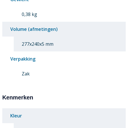
0,38 kg
Volume (afmetingen)
277x240x5 mm
Verpakking
Zak
Kenmerken
Kleur