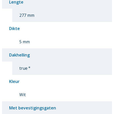
Lengte
277 mm
Dikte
5 mm
Dakhelling
true °
Kleur
Wit
Met bevestigingsgaten