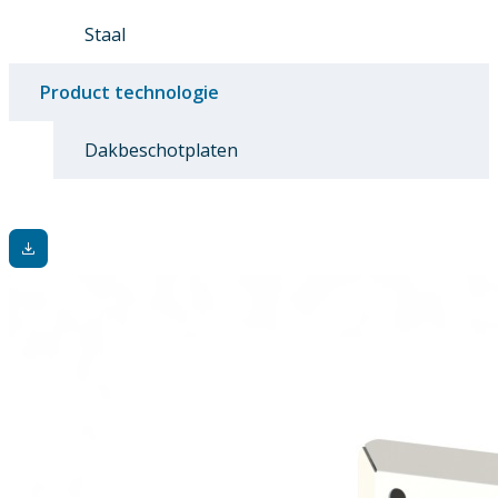
Staal
Product technologie
Dakbeschotplaten