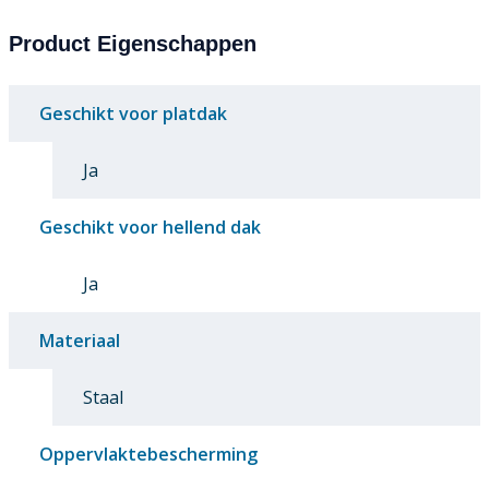
Product Eigenschappen
Geschikt voor platdak
Ja
Geschikt voor hellend dak
Ja
Materiaal
Staal
Oppervlaktebescherming