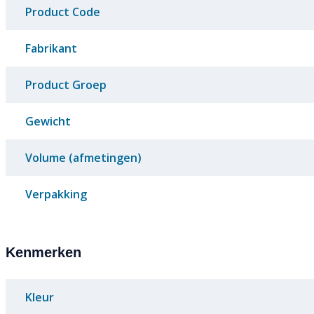
Product Code
Fabrikant
Product Groep
Gewicht
Volume (afmetingen)
Verpakking
Kenmerken
Kleur