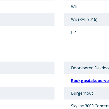
Wit
Wit (RAL 9016)
PP
Doorvoeren Dakdoo
Rookgasdakdoorvo
Burgerhout
Skyline 3000 Concent