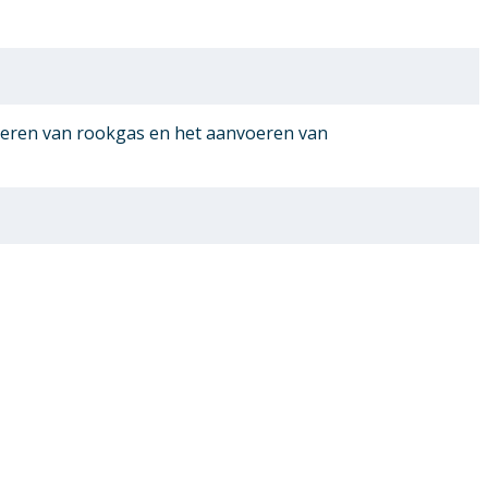
oeren van rookgas en het aanvoeren van