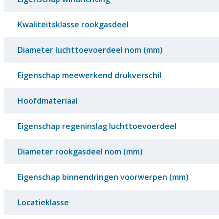
Kwaliteitsklasse rookgasdeel
Diameter luchttoevoerdeel nom (mm)
Eigenschap meewerkend drukverschil
Hoofdmateriaal
Eigenschap regeninslag luchttoevoerdeel
Diameter rookgasdeel nom (mm)
Eigenschap binnendringen voorwerpen (mm)
Locatieklasse