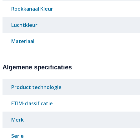
Rookkanaal Kleur
Luchtkleur
Materiaal
Algemene specificaties
Product technologie
ETIM-classificatie
Merk
Serie