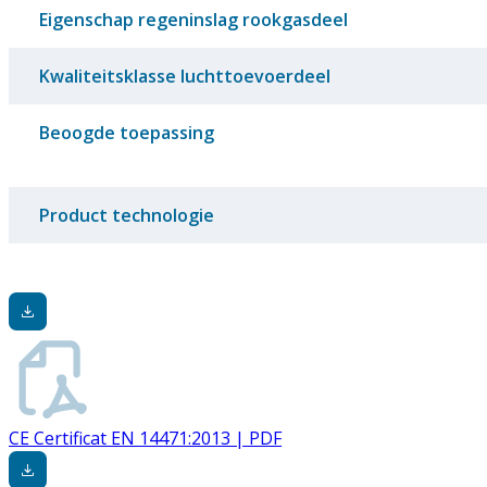
Eigenschap regeninslag rookgasdeel
Kwaliteitsklasse luchttoevoerdeel
Beoogde toepassing
Product technologie
CE Certificat EN 14471:2013 | PDF