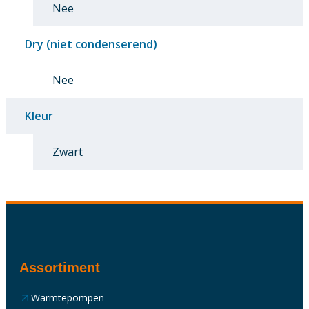
Nee
Dry (niet condenserend)
Nee
Kleur
Zwart
Assortiment
Warmtepompen