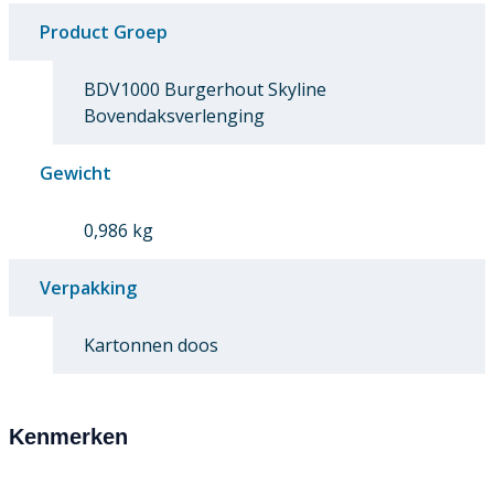
Product Groep
BDV1000 Burgerhout Skyline
Bovendaksverlenging
Gewicht
0,986 kg
Verpakking
Kartonnen doos
Kenmerken