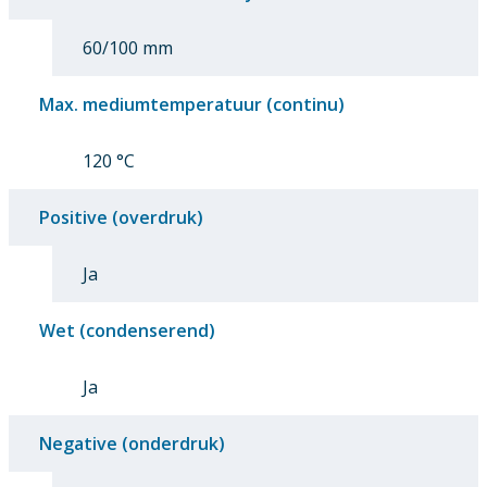
60/100 mm
Max. mediumtemperatuur (continu)
120 °C
Positive (overdruk)
Ja
Wet (condenserend)
Ja
Negative (onderdruk)