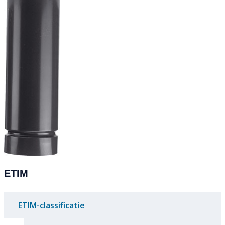
ETIM
ETIM-classificatie