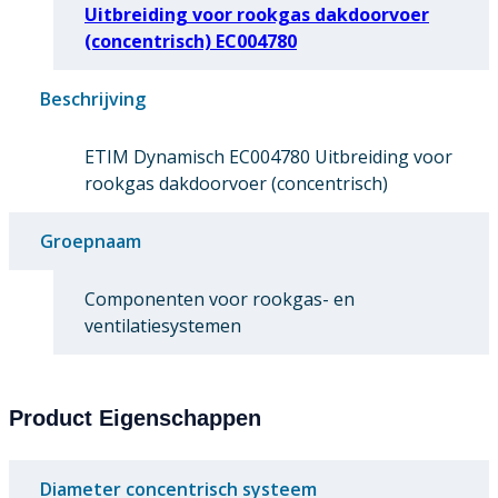
Uitbreiding voor rookgas dakdoorvoer
(concentrisch) EC004780
Beschrijving
ETIM Dynamisch EC004780 Uitbreiding voor
rookgas dakdoorvoer (concentrisch)
Groepnaam
Componenten voor rookgas- en
ventilatiesystemen
Product Eigenschappen
Diameter concentrisch systeem