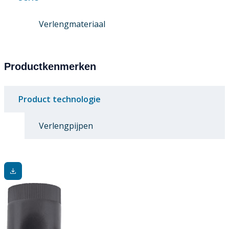
Verlengmateriaal
Productkenmerken
Product technologie
Verlengpijpen