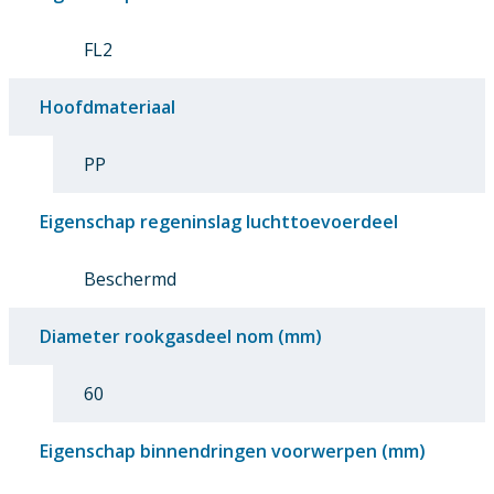
FL2
Hoofdmateriaal
PP
Eigenschap regeninslag luchttoevoerdeel
Beschermd
Diameter rookgasdeel nom (mm)
60
Eigenschap binnendringen voorwerpen (mm)