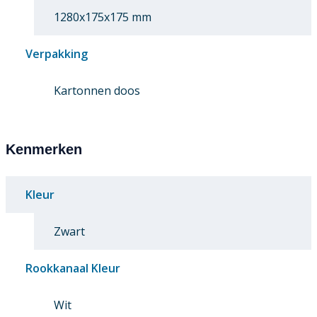
1280x175x175 mm
Verpakking
Kartonnen doos
Kenmerken
Kleur
Zwart
Rookkanaal Kleur
Wit