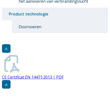
het aanvoeren van verbrandingslucht
Product technologie
Doorvoeren
CE Certificat EN 14471:2013 | PDF