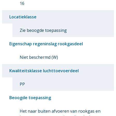
16
Locatieklasse
Zie beoogde toepassing
Eigenschap regeninslag rookgasdeel
Niet beschermd (W)
Kwaliteitsklasse luchttoevoerdeel
PP
Beoogde toepassing
Het naar buiten afvoeren van rookgas en