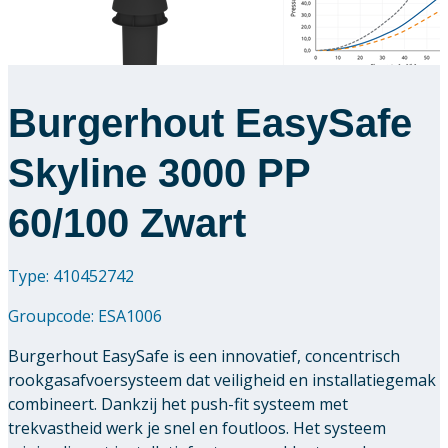
Burgerhout EasySafe
Skyline 3000 PP
60/100 Zwart
Type: 410452742
Groupcode:
ESA1006
Burgerhout EasySafe is een innovatief, concentrisch
rookgasafvoersysteem dat veiligheid en installatiegemak
combineert. Dankzij het push-fit systeem met
trekvastheid werk je snel en foutloos. Het systeem