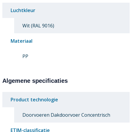
Luchtkleur
Wit (RAL 9016)
Materiaal
PP
Algemene specificaties
Product technologie
Doorvoeren Dakdoorvoer Concentrisch
ETIM-classificatie