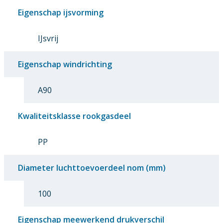
Eigenschap ijsvorming
IJsvrij
Eigenschap windrichting
A90
Kwaliteitsklasse rookgasdeel
PP
Diameter luchttoevoerdeel nom (mm)
100
Eigenschap meewerkend drukverschil