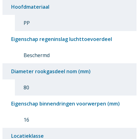
Hoofdmateriaal
PP
Eigenschap regeninslag luchttoevoerdeel
Beschermd
Diameter rookgasdeel nom (mm)
80
Eigenschap binnendringen voorwerpen (mm)
16
Locatieklasse