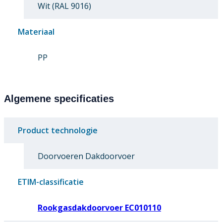
Wit (RAL 9016)
Materiaal
PP
Algemene specificaties
Product technologie
Doorvoeren Dakdoorvoer
ETIM-classificatie
Rookgasdakdoorvoer EC010110