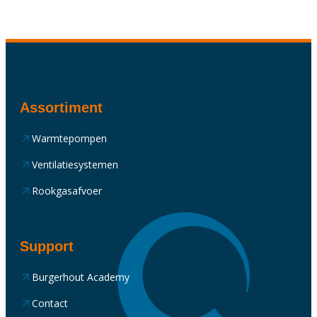
Assortiment
Warmtepompen
Ventilatiesystemen
Rookgasafvoer
Support
Burgerhout Academy
Contact