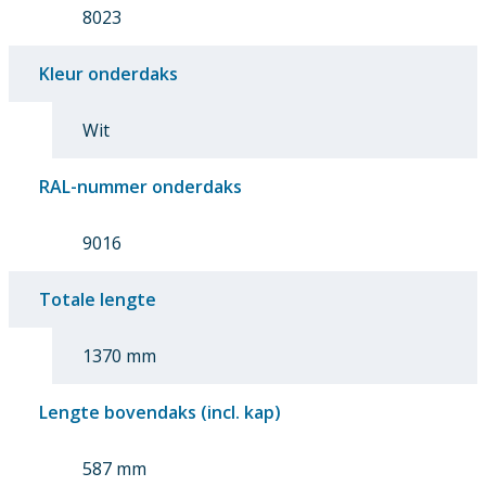
8023
Kleur onderdaks
Wit
RAL-nummer onderdaks
9016
Totale lengte
1370 mm
Lengte bovendaks (incl. kap)
587 mm