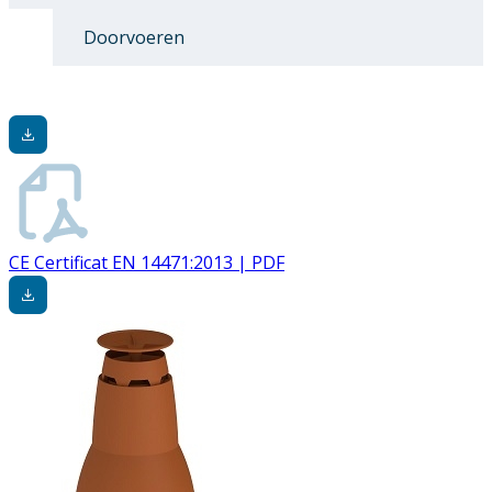
Doorvoeren
CE Certificat EN 14471:2013 | PDF