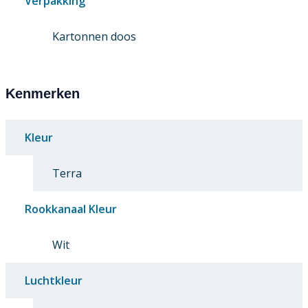
Verpakking
Kartonnen doos
Kenmerken
Kleur
Terra
Rookkanaal Kleur
Wit
Luchtkleur