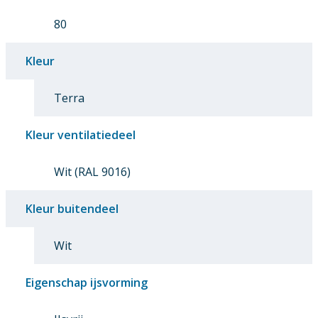
80
Kleur
Terra
Kleur ventilatiedeel
Wit (RAL 9016)
Kleur buitendeel
Wit
Eigenschap ijsvorming