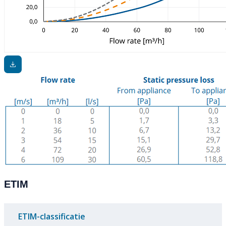
ETIM
ETIM-classificatie