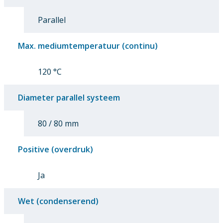
Parallel
Max. mediumtemperatuur (continu)
120 °C
Diameter parallel systeem
80 / 80 mm
Positive (overdruk)
Ja
Wet (condenserend)