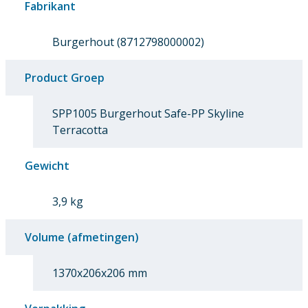
Fabrikant
Burgerhout (8712798000002)
Product Groep
SPP1005 Burgerhout Safe-PP Skyline
Terracotta
Gewicht
3,9 kg
Volume (afmetingen)
1370x206x206 mm