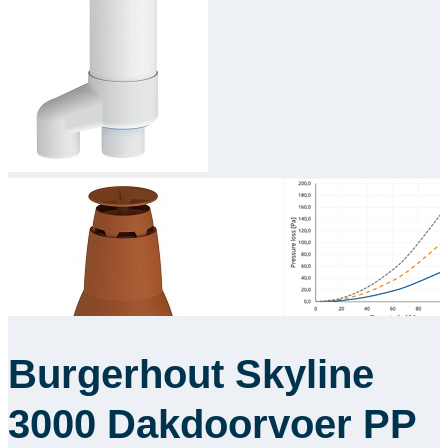
Burgerhout Skyline
3000 Dakdoorvoer PP