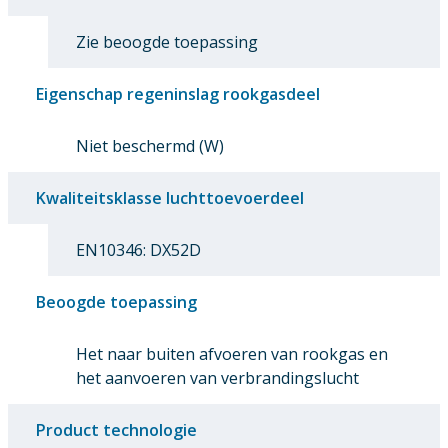
Zie beoogde toepassing
Eigenschap regeninslag rookgasdeel
Niet beschermd (W)
Kwaliteitsklasse luchttoevoerdeel
EN10346: DX52D
Beoogde toepassing
Het naar buiten afvoeren van rookgas en
het aanvoeren van verbrandingslucht
Product technologie