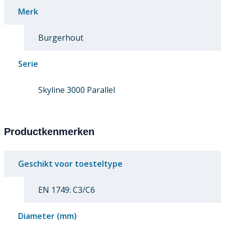
Merk
Burgerhout
Serie
Skyline 3000 Parallel
Productkenmerken
Geschikt voor toesteltype
EN 1749: C3/C6
Diameter (mm)