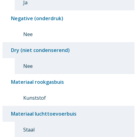
Ja
Negative (onderdruk)
Nee
Dry (niet condenserend)
Nee
Materiaal rookgasbuis
Kunststof
Materiaal luchttoevoerbuis
Staal