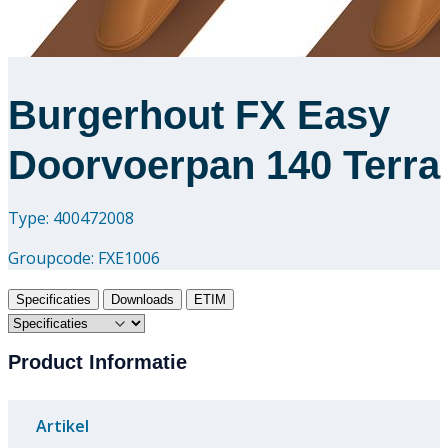
Burgerhout FX Easy
Doorvoerpan 140 Terra
Type: 400472008
Groupcode:
FXE1006
Specificaties
Downloads
ETIM
Product Informatie
Artikel