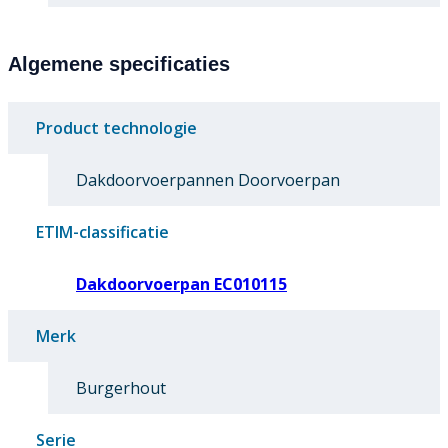
Algemene specificaties
Product technologie
Dakdoorvoerpannen Doorvoerpan
ETIM-classificatie
Dakdoorvoerpan EC010115
Merk
Burgerhout
Serie