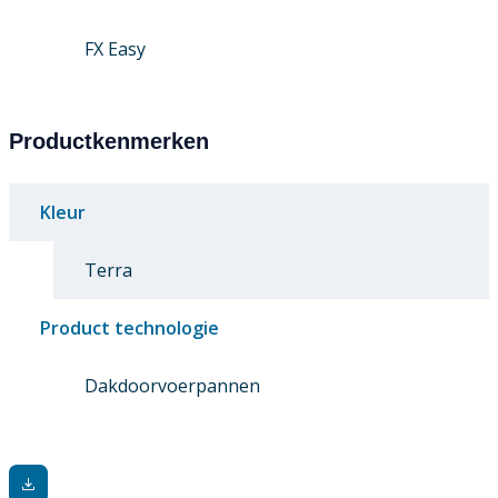
FX Easy
Productkenmerken
Kleur
Terra
Product technologie
Dakdoorvoerpannen