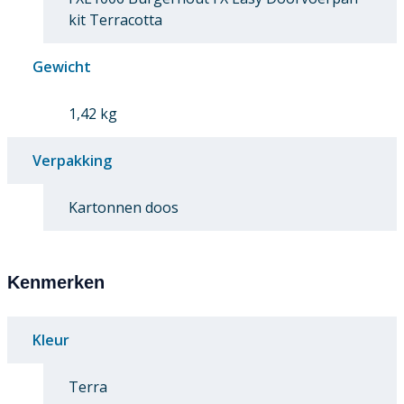
kit Terracotta
Gewicht
1,42 kg
Verpakking
Kartonnen doos
Kenmerken
Kleur
Terra