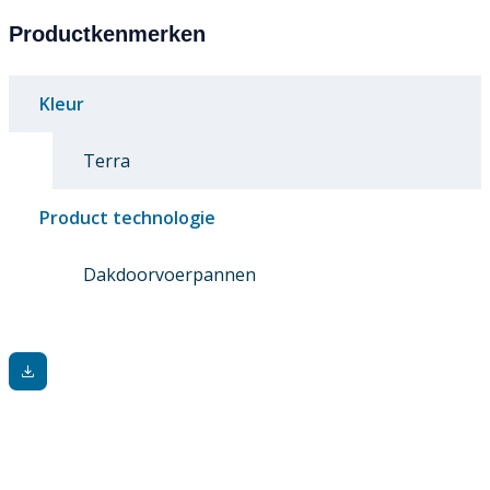
Productkenmerken
Kleur
Terra
Product technologie
Dakdoorvoerpannen