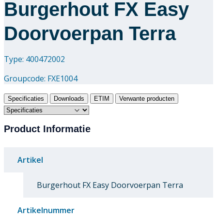
Burgerhout FX Easy
Doorvoerpan Terra
Type: 400472002
Groupcode:
FXE1004
Specificaties
Downloads
ETIM
Verwante producten
Product Informatie
Artikel
Burgerhout FX Easy Doorvoerpan Terra
Artikelnummer