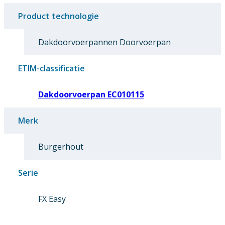
Product technologie
Dakdoorvoerpannen Doorvoerpan
ETIM-classificatie
Dakdoorvoerpan EC010115
Merk
Burgerhout
Serie
FX Easy