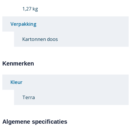
1,27 kg
Verpakking
Kartonnen doos
Kenmerken
Kleur
Terra
Algemene specificaties