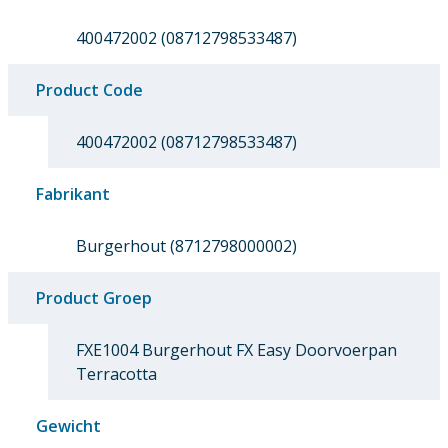
400472002 (08712798533487)
Product Code
400472002 (08712798533487)
Fabrikant
Burgerhout (8712798000002)
Product Groep
FXE1004 Burgerhout FX Easy Doorvoerpan
Terracotta
Gewicht