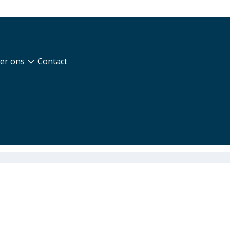
er ons
Contact