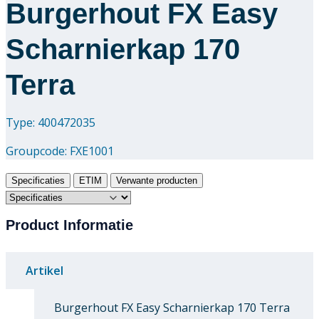
Burgerhout FX Easy
Scharnierkap 170
Terra
Type: 400472035
Groupcode:
FXE1001
Specificaties
ETIM
Verwante producten
Product Informatie
Artikel
Burgerhout FX Easy Scharnierkap 170 Terra