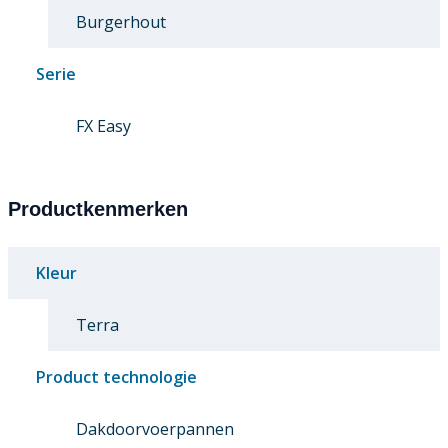
Burgerhout
Serie
FX Easy
Productkenmerken
Kleur
Terra
Product technologie
Dakdoorvoerpannen