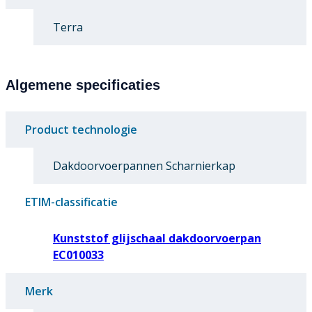
Terra
Algemene specificaties
Product technologie
Dakdoorvoerpannen Scharnierkap
ETIM-classificatie
Kunststof glijschaal dakdoorvoerpan
EC010033
Merk