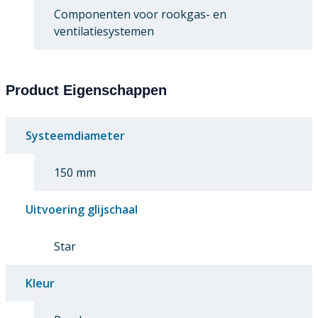
Componenten voor rookgas- en
ventilatiesystemen
Product Eigenschappen
Systeemdiameter
150 mm
Uitvoering glijschaal
Star
Kleur