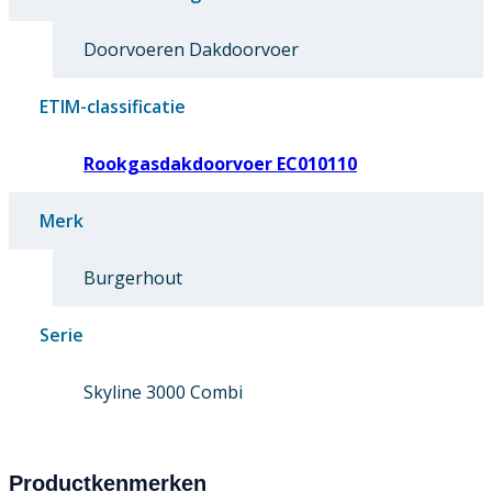
Doorvoeren Dakdoorvoer
ETIM-classificatie
Rookgasdakdoorvoer EC010110
Merk
Burgerhout
Serie
Skyline 3000 Combi
Productkenmerken