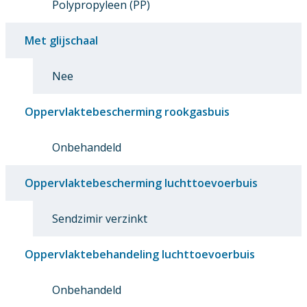
Polypropyleen (PP)
Met glijschaal
Nee
Oppervlaktebescherming rookgasbuis
Onbehandeld
Oppervlaktebescherming luchttoevoerbuis
Sendzimir verzinkt
Oppervlaktebehandeling luchttoevoerbuis
Onbehandeld