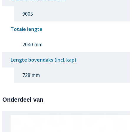
9005
Totale lengte
2040 mm
Lengte bovendaks (incl. kap)
728 mm
Onderdeel van