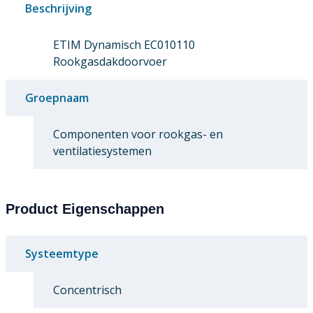
Beschrijving
ETIM Dynamisch EC010110
Rookgasdakdoorvoer
Groepnaam
Componenten voor rookgas- en
ventilatiesystemen
Product Eigenschappen
Systeemtype
Concentrisch