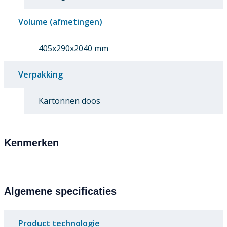
Volume (afmetingen)
405x290x2040 mm
Verpakking
Kartonnen doos
Kenmerken
Algemene specificaties
Product technologie