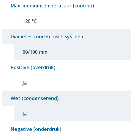
Max. mediumtemperatuur (continu)
120 °C
Diameter concentrisch systeem
60/100 mm
Positive (overdruk)
Ja
Wet (condenserend)
Ja
Negative (onderdruk)