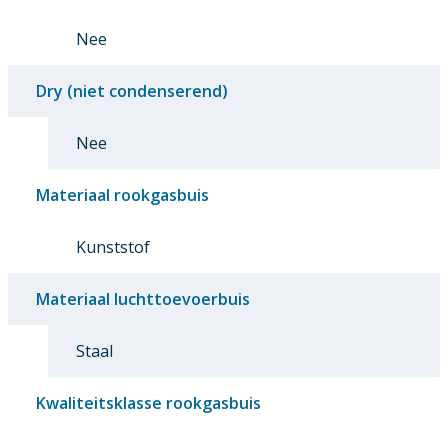
Nee
Dry (niet condenserend)
Nee
Materiaal rookgasbuis
Kunststof
Materiaal luchttoevoerbuis
Staal
Kwaliteitsklasse rookgasbuis