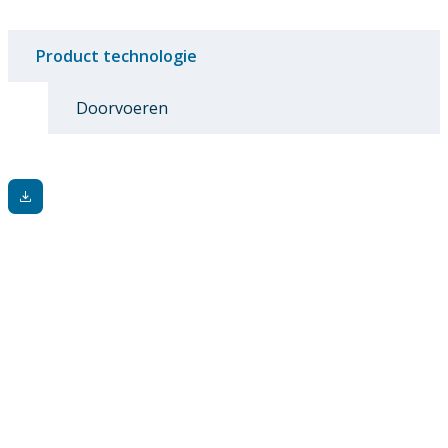
Product technologie
Doorvoeren