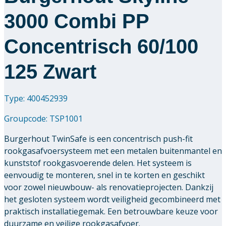
3000 Combi PP
Concentrisch 60/100
125 Zwart
Type: 400452939
Groupcode:
TSP1001
Burgerhout TwinSafe is een concentrisch push-fit
rookgasafvoersysteem met een metalen buitenmantel en
kunststof rookgasvoerende delen. Het systeem is
eenvoudig te monteren, snel in te korten en geschikt
voor zowel nieuwbouw- als renovatieprojecten. Dankzij
het gesloten systeem wordt veiligheid gecombineerd met
praktisch installatiegemak. Een betrouwbare keuze voor
duurzame en veilige rookgasafvoer.