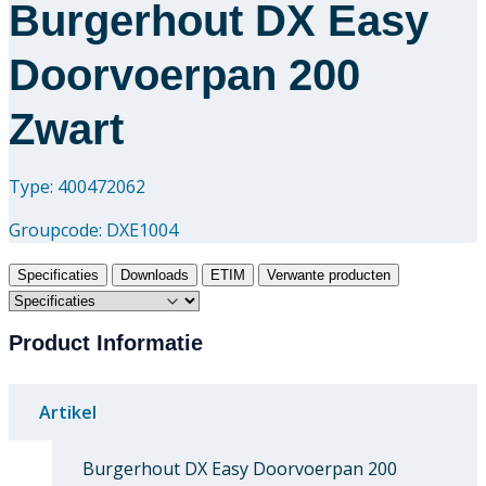
Burgerhout DX Easy
Doorvoerpan 200
Zwart
Type: 400472062
Groupcode:
DXE1004
Specificaties
Downloads
ETIM
Verwante producten
Product Informatie
Artikel
Burgerhout DX Easy Doorvoerpan 200