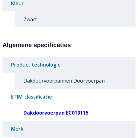
Kleur
Zwart
Algemene specificaties
Product technologie
Dakdoorvoerpannen Doorvoerpan
ETIM-classificatie
Dakdoorvoerpan EC010115
Merk