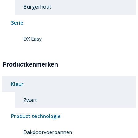
Burgerhout
Serie
DX Easy
Productkenmerken
Kleur
Zwart
Product technologie
Dakdoorvoerpannen