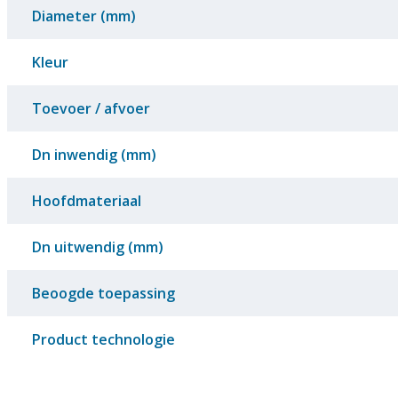
Diameter (mm)
Kleur
Toevoer / afvoer
Dn inwendig (mm)
Hoofdmateriaal
Dn uitwendig (mm)
Beoogde toepassing
Product technologie