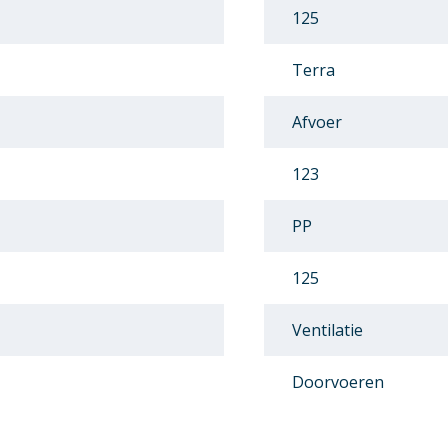
125
Terra
Afvoer
123
PP
125
Ventilatie
Doorvoeren