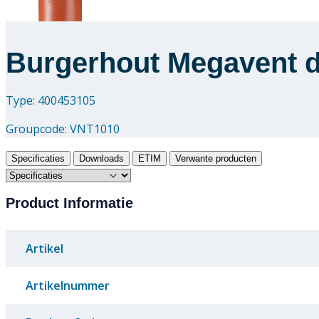
Burgerhout Megavent d
Type: 400453105
Groupcode:
VNT1010
Specificaties
Downloads
ETIM
Verwante producten
Product Informatie
Artikel
Artikelnummer