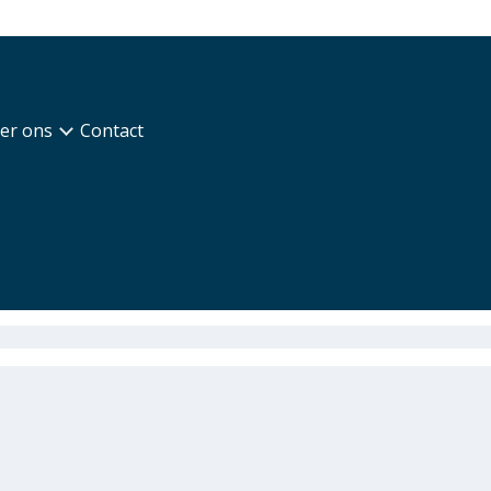
er ons
Contact