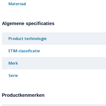
Materiaal
Algemene specificaties
Product technologie
ETIM-classificatie
Merk
Serie
Productkenmerken