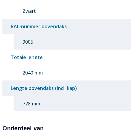
Zwart
RAL-nummer bovendaks
9005
Totale lengte
2040 mm
Lengte bovendaks (incl. kap)
728 mm
Onderdeel van