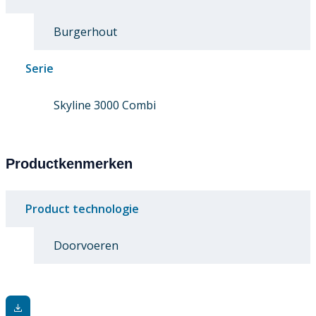
Burgerhout
Serie
Skyline 3000 Combi
Productkenmerken
Product technologie
Doorvoeren