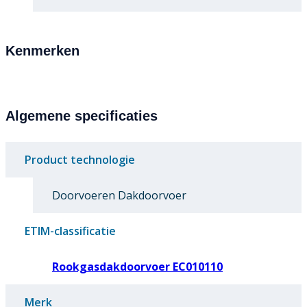
Kenmerken
Algemene specificaties
Product technologie
Doorvoeren Dakdoorvoer
ETIM-classificatie
Rookgasdakdoorvoer EC010110
Merk