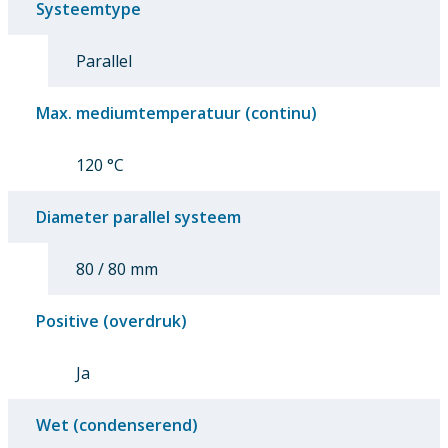
Systeemtype
Parallel
Max. mediumtemperatuur (continu)
120 °C
Diameter parallel systeem
80 / 80 mm
Positive (overdruk)
Ja
Wet (condenserend)