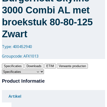
3000 Combi AL met
broekstuk 80-80-125
Zwart
Type: 400452940
Groupcode:
AFX1013
Specificaties
Downloads
ETIM
Verwante producten
Product Informatie
Artikel