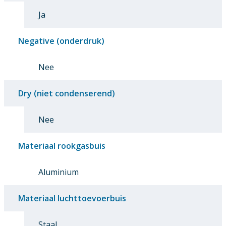
Ja
Negative (onderdruk)
Nee
Dry (niet condenserend)
Nee
Materiaal rookgasbuis
Aluminium
Materiaal luchttoevoerbuis
Staal