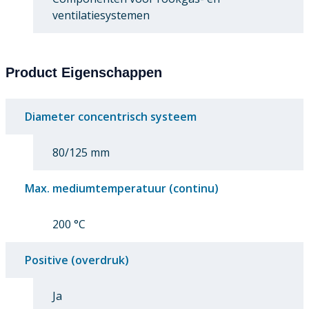
ventilatiesystemen
Product Eigenschappen
Diameter concentrisch systeem
80/125 mm
Max. mediumtemperatuur (continu)
200 °C
Positive (overdruk)
Ja