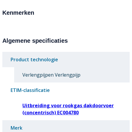
Kenmerken
Algemene specificaties
Product technologie
Verlengpijpen Verlengpijp
ETIM-classificatie
Uitbreiding voor rookgas dakdoorvoer
(concentrisch) EC004780
Merk