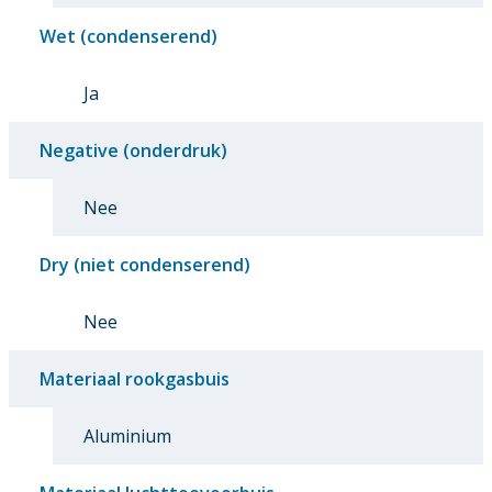
Wet (condenserend)
Ja
Negative (onderdruk)
Nee
Dry (niet condenserend)
Nee
Materiaal rookgasbuis
Aluminium