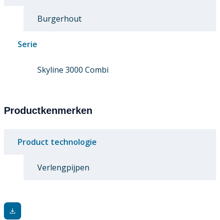
Burgerhout
Serie
Skyline 3000 Combi
Productkenmerken
Product technologie
Verlengpijpen