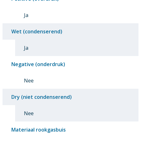
Ja
Wet (condenserend)
Ja
Negative (onderdruk)
Nee
Dry (niet condenserend)
Nee
Materiaal rookgasbuis