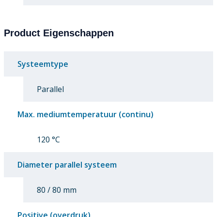
Product Eigenschappen
Systeemtype
Parallel
Max. mediumtemperatuur (continu)
120 °C
Diameter parallel systeem
80 / 80 mm
Positive (overdruk)