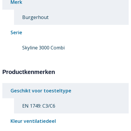
Merk
Burgerhout
Serie
Skyline 3000 Combi
Productkenmerken
Geschikt voor toesteltype
EN 1749: C3/C6
Kleur ventilatiedeel