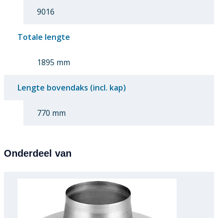
9016
Totale lengte
1895 mm
Lengte bovendaks (incl. kap)
770 mm
Onderdeel van