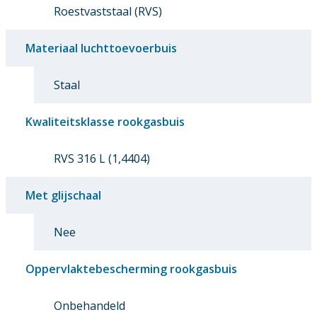
Roestvaststaal (RVS)
Materiaal luchttoevoerbuis
Staal
Kwaliteitsklasse rookgasbuis
RVS 316 L (1,4404)
Met glijschaal
Nee
Oppervlaktebescherming rookgasbuis
Onbehandeld