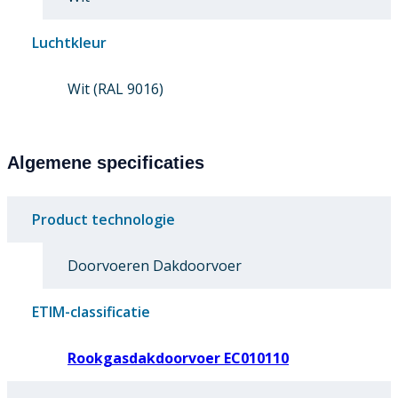
Luchtkleur
Wit (RAL 9016)
Algemene specificaties
Product technologie
Doorvoeren Dakdoorvoer
ETIM-classificatie
Rookgasdakdoorvoer EC010110