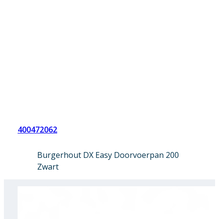
400472062
Burgerhout DX Easy Doorvoerpan 200
Zwart