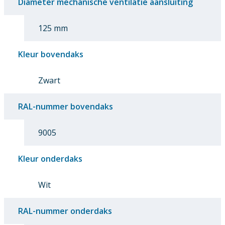
Diameter mechanische ventilatie aansluiting
125 mm
Kleur bovendaks
Zwart
RAL-nummer bovendaks
9005
Kleur onderdaks
Wit
RAL-nummer onderdaks