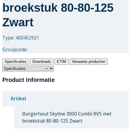
broekstuk 80-80-125
Zwart
Type: 400452921
Groupcode:
Specificaties
Downloads
ETIM
Verwante producten
Product Informatie
Artikel
Burgerhout Skyline 3000 Combi RVS met
broekstuk 80-80-125 Zwart