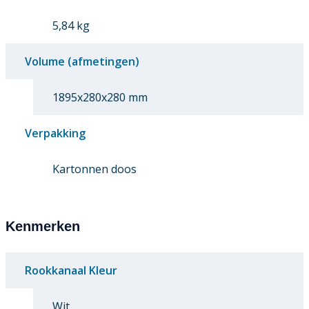
5,84 kg
Volume (afmetingen)
1895x280x280 mm
Verpakking
Kartonnen doos
Kenmerken
Rookkanaal Kleur
Wit