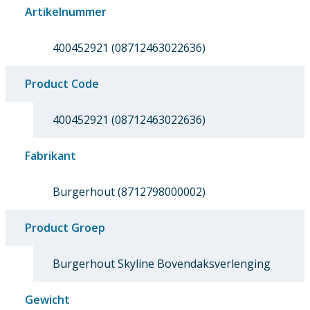
Artikelnummer
400452921 (08712463022636)
Product Code
400452921 (08712463022636)
Fabrikant
Burgerhout (8712798000002)
Product Groep
Burgerhout Skyline Bovendaksverlenging
Gewicht