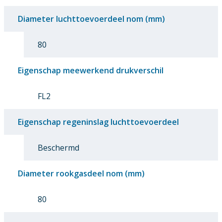
Diameter luchttoevoerdeel nom (mm)
80
Eigenschap meewerkend drukverschil
FL2
Eigenschap regeninslag luchttoevoerdeel
Beschermd
Diameter rookgasdeel nom (mm)
80