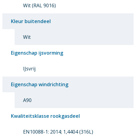
Wit (RAL 9016)
Kleur buitendeel
Wit
Eigenschap ijsvorming
IJsvrij
Eigenschap windrichting
A90
Kwaliteitsklasse rookgasdeel
EN10088-1: 2014; 1,4404 (316L)