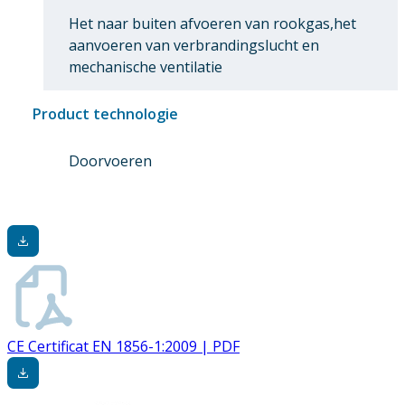
Het naar buiten afvoeren van rookgas,het
aanvoeren van verbrandingslucht en
mechanische ventilatie
Product technologie
Doorvoeren
CE Certificat EN 1856-1:2009 | PDF