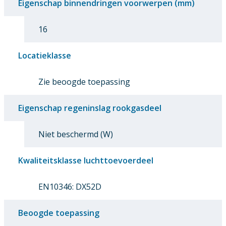
Eigenschap binnendringen voorwerpen (mm)
16
Locatieklasse
Zie beoogde toepassing
Eigenschap regeninslag rookgasdeel
Niet beschermd (W)
Kwaliteitsklasse luchttoevoerdeel
EN10346: DX52D
Beoogde toepassing