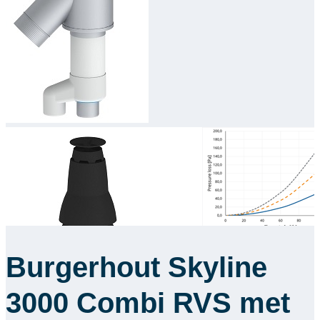
Burgerhout Skyline
3000 Combi RVS met