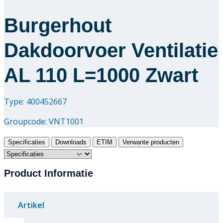
Burgerhout
Dakdoorvoer Ventilatie
AL 110 L=1000 Zwart
Type: 400452667
Groupcode:
VNT1001
Specificaties
Downloads
ETIM
Verwante producten
Product Informatie
Artikel