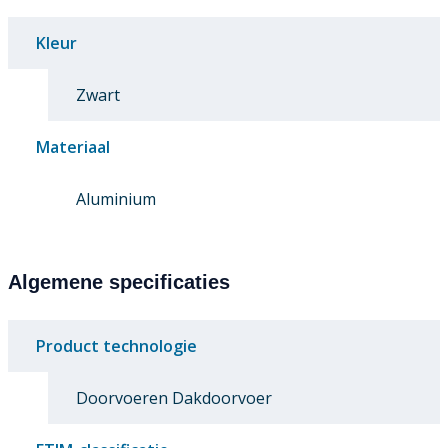
Kleur
Zwart
Materiaal
Aluminium
Algemene specificaties
Product technologie
Doorvoeren Dakdoorvoer