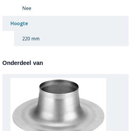
Nee
Hoogte
220 mm
Onderdeel van