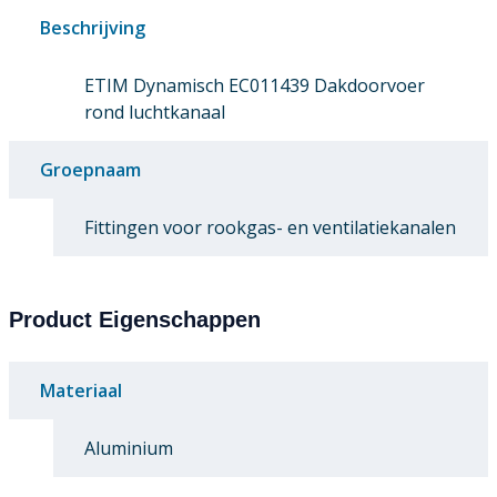
Beschrijving
ETIM Dynamisch EC011439 Dakdoorvoer
rond luchtkanaal
Groepnaam
Fittingen voor rookgas- en ventilatiekanalen
Product Eigenschappen
Materiaal
Aluminium