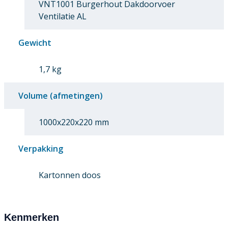
VNT1001 Burgerhout Dakdoorvoer
Ventilatie AL
Gewicht
1,7 kg
Volume (afmetingen)
1000x220x220 mm
Verpakking
Kartonnen doos
Kenmerken