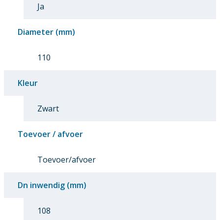
Ja
Diameter (mm)
110
Kleur
Zwart
Toevoer / afvoer
Toevoer/afvoer
Dn inwendig (mm)
108