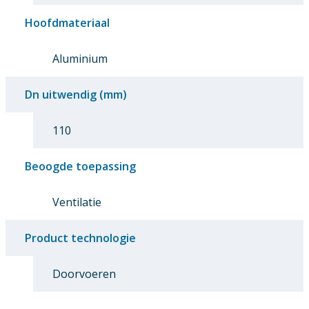
Hoofdmateriaal
Aluminium
Dn uitwendig (mm)
110
Beoogde toepassing
Ventilatie
Product technologie
Doorvoeren