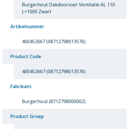
Burgerhout Dakdoorvoer Ventilatie AL 110
L=1000 Zwart
Artikelnummer
400452667 (08712798013576)
Product Code
400452667 (08712798013576)
Fabrikant
Burgerhout (8712798000002)
Product Groep