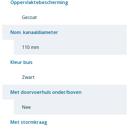
Oppervlaktebescherming
Gecoat
Nom. kanaaldiameter
110 mm
Kleur buis
Zwart
Met doorvoerhuls onder/boven
Nee
Met stormkraag