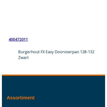
400472011
Burgerhout FX Easy Doorvoerpan 128-132
Zwart
Assortiment