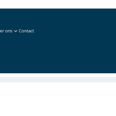
er ons
Contact