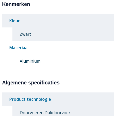
Kenmerken
Kleur
Zwart
Materiaal
Aluminium
Algemene specificaties
Product technologie
Doorvoeren Dakdoorvoer