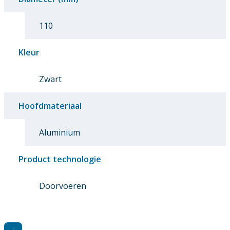
110
Kleur
Zwart
Hoofdmateriaal
Aluminium
Product technologie
Doorvoeren