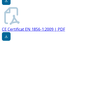
CE Certificat EN 1856-1:2009 | PDF