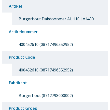
Artikel
Burgerhout Dakdoorvoer AL 110 L=1450
Artikelnummer
400452610 (08717496552952)
Product Code
400452610 (08717496552952)
Fabrikant
Burgerhout (8712798000002)
Product Groep