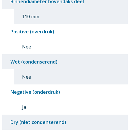
Binnendiameter bovendaks deel
110 mm
Positive (overdruk)
Nee
Wet (condenserend)
Nee
Negative (onderdruk)
Ja
Dry (niet condenserend)