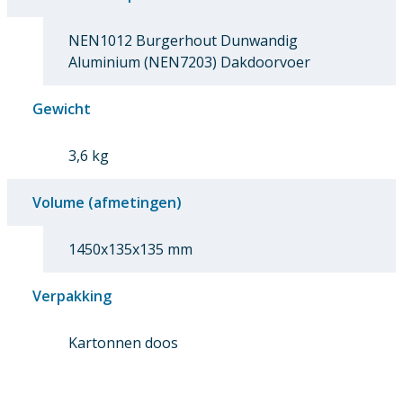
NEN1012 Burgerhout Dunwandig
Aluminium (NEN7203) Dakdoorvoer
Gewicht
3,6 kg
Volume (afmetingen)
1450x135x135 mm
Verpakking
Kartonnen doos