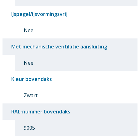
IJspegel/ijsvormingsvrij
Nee
Met mechanische ventilatie aansluiting
Nee
Kleur bovendaks
Zwart
RAL-nummer bovendaks
9005