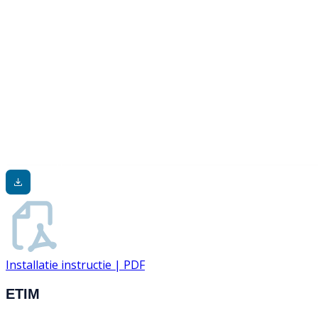
Installatie instructie | PDF
ETIM