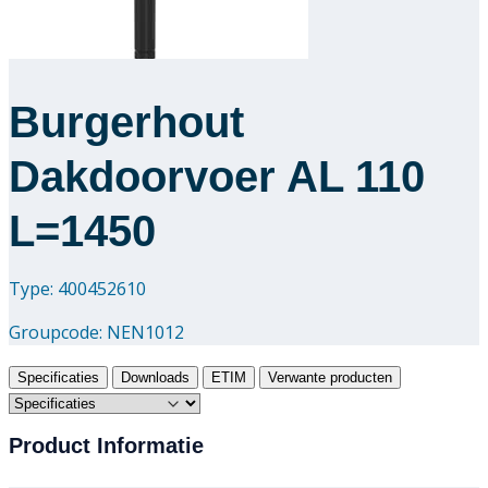
Burgerhout
Dakdoorvoer AL 110
L=1450
Type: 400452610
Groupcode:
NEN1012
Specificaties
Downloads
ETIM
Verwante producten
Product Informatie