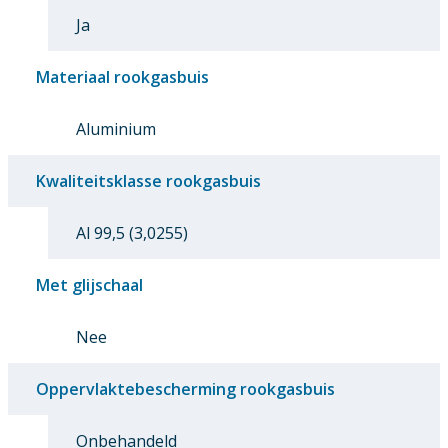
Ja
Materiaal rookgasbuis
Aluminium
Kwaliteitsklasse rookgasbuis
Al 99,5 (3,0255)
Met glijschaal
Nee
Oppervlaktebescherming rookgasbuis
Onbehandeld