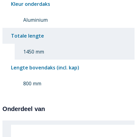
Kleur onderdaks
Aluminium
Totale lengte
1450 mm
Lengte bovendaks (incl. kap)
800 mm
Onderdeel van