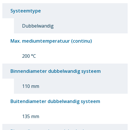
Systeemtype
Dubbelwandig
Max. mediumtemperatuur (continu)
200 °C
Binnendiameter dubbelwandig systeem
110 mm
Buitendiameter dubbelwandig systeem
135 mm