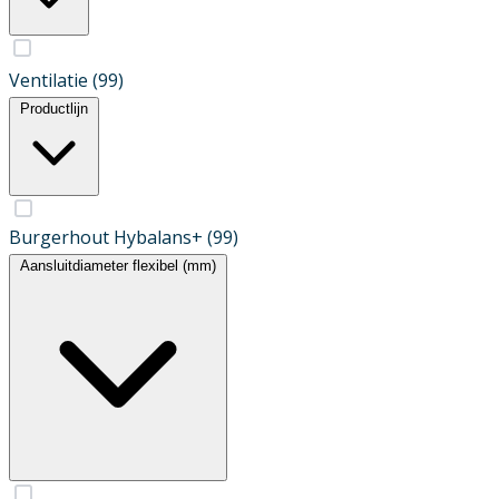
Ventilatie
(99)
Productlijn
Burgerhout Hybalans+
(99)
Aansluitdiameter flexibel (mm)