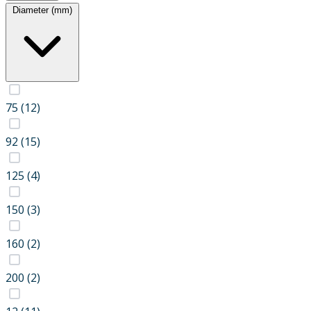
Diameter (mm)
75
(12)
92
(15)
125
(4)
150
(3)
160
(2)
200
(2)