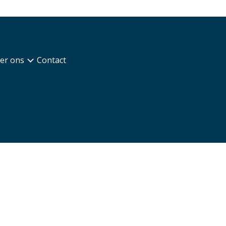
er ons
Contact