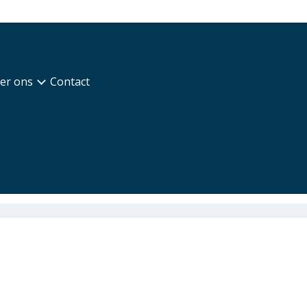
er ons
Contact