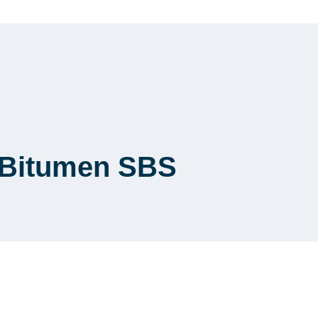
8 Bitumen SBS