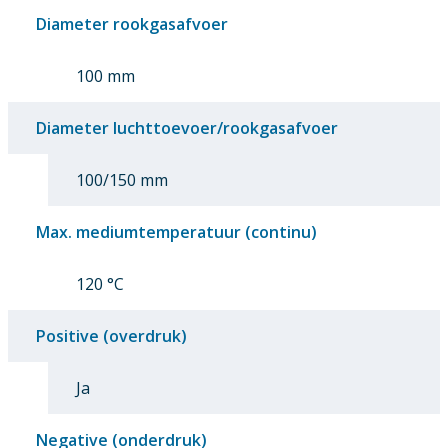
Diameter rookgasafvoer
100 mm
Diameter luchttoevoer/rookgasafvoer
100/150 mm
Max. mediumtemperatuur (continu)
120 °C
Positive (overdruk)
Ja
Negative (onderdruk)