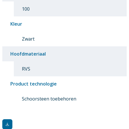
100
Kleur
Zwart
Hoofdmateriaal
RVS
Product technologie
Schoorsteen toebehoren