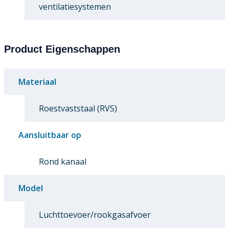
ventilatiesystemen
Product Eigenschappen
Materiaal
Roestvaststaal (RVS)
Aansluitbaar op
Rond kanaal
Model
Luchttoevoer/rookgasafvoer