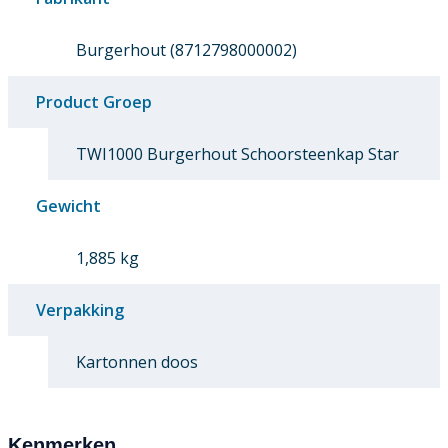
Burgerhout (8712798000002)
Product Groep
TWI1000 Burgerhout Schoorsteenkap Star
Gewicht
1,885 kg
Verpakking
Kartonnen doos
Kenmerken