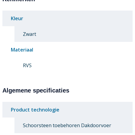
Kleur
Zwart
Materiaal
RVS
Algemene specificaties
Product technologie
Schoorsteen toebehoren Dakdoorvoer