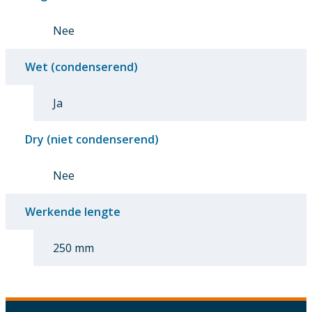
Nee
Wet (condenserend)
Ja
Dry (niet condenserend)
Nee
Werkende lengte
250 mm