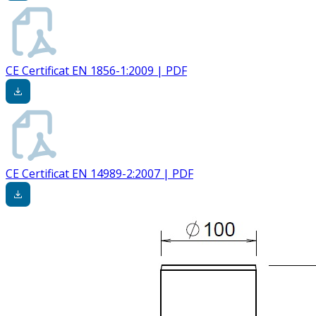
CE Certificat EN 1856-1:2009 | PDF
CE Certificat EN 14989-2:2007 | PDF