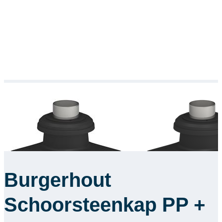
Burgerhout
Schoorsteenkap PP +