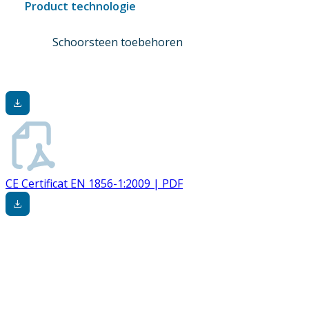
Product technologie
Schoorsteen toebehoren
CE Certificat EN 1856-1:2009 | PDF