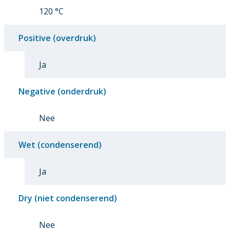
120 °C
Positive (overdruk)
Ja
Negative (onderdruk)
Nee
Wet (condenserend)
Ja
Dry (niet condenserend)
Nee