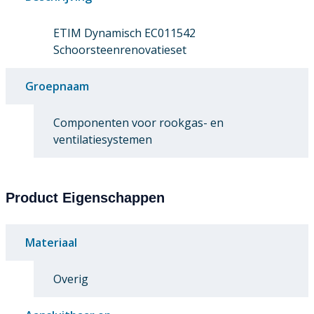
ETIM Dynamisch EC011542
Schoorsteenrenovatieset
Groepnaam
Componenten voor rookgas- en
ventilatiesystemen
Product Eigenschappen
Materiaal
Overig