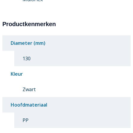
Productkenmerken
Diameter (mm)
130
Kleur
Zwart
Hoofdmateriaal
PP