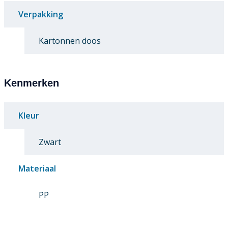
Verpakking
Kartonnen doos
Kenmerken
Kleur
Zwart
Materiaal
PP