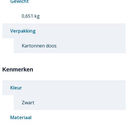
Gewicht
0,651 kg
Verpakking
Kartonnen doos
Kenmerken
Kleur
Zwart
Materiaal