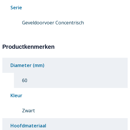
Serie
Geveldoorvoer Concentrisch
Productkenmerken
Diameter (mm)
60
Kleur
Zwart
Hoofdmateriaal