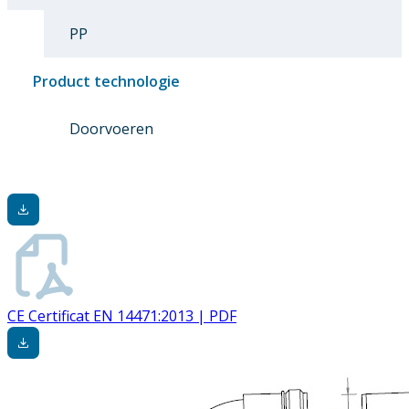
PP
Product technologie
Doorvoeren
CE Certificat EN 14471:2013 | PDF