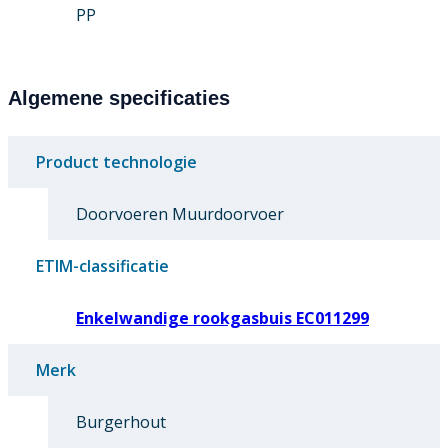
PP
Algemene specificaties
Product technologie
Doorvoeren Muurdoorvoer
ETIM-classificatie
Enkelwandige rookgasbuis EC011299
Merk
Burgerhout