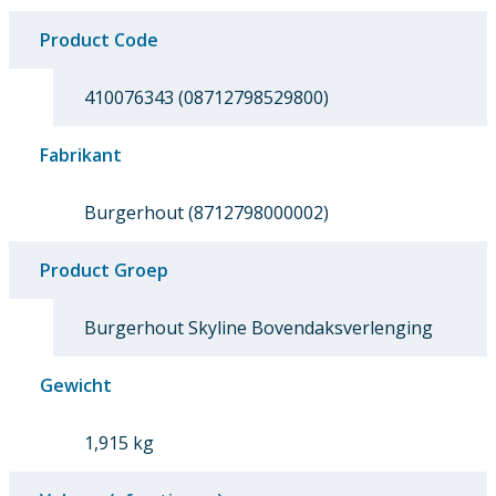
Product Code
410076343 (08712798529800)
Fabrikant
Burgerhout (8712798000002)
Product Groep
Burgerhout Skyline Bovendaksverlenging
Gewicht
1,915 kg