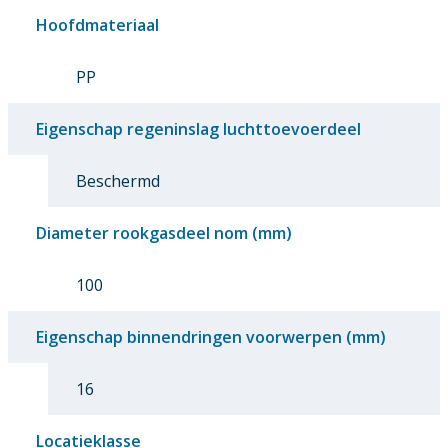
Hoofdmateriaal
PP
Eigenschap regeninslag luchttoevoerdeel
Beschermd
Diameter rookgasdeel nom (mm)
100
Eigenschap binnendringen voorwerpen (mm)
16
Locatieklasse