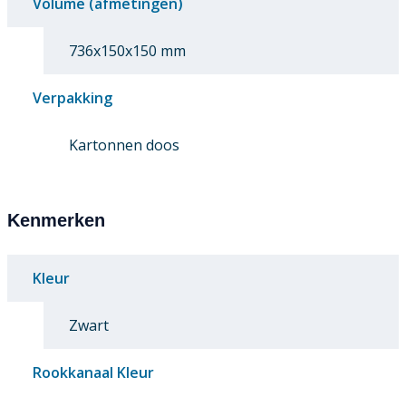
Volume (afmetingen)
736x150x150 mm
Verpakking
Kartonnen doos
Kenmerken
Kleur
Zwart
Rookkanaal Kleur