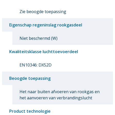
Zie beoogde toepassing
Eigenschap regeninslag rookgasdeel
Niet beschermd (W)
Kwaliteitsklasse luchttoevoerdeel
EN10346: DX52D
Beoogde toepassing
Het naar buiten afvoeren van rookgas en
het aanvoeren van verbrandingslucht
Product technologie