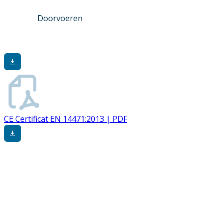
Doorvoeren
CE Certificat EN 14471:2013 | PDF