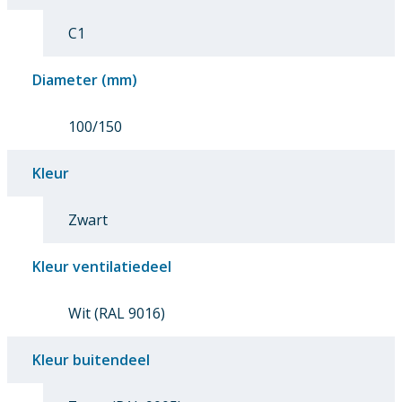
C1
Diameter (mm)
100/150
Kleur
Zwart
Kleur ventilatiedeel
Wit (RAL 9016)
Kleur buitendeel