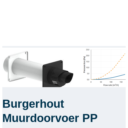
Burgerhout
Muurdoorvoer PP