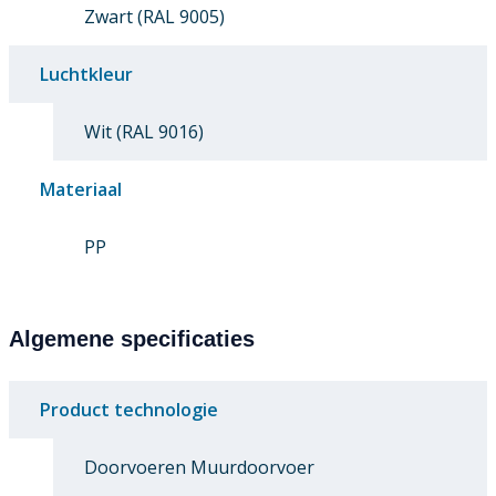
Zwart (RAL 9005)
Luchtkleur
Wit (RAL 9016)
Materiaal
PP
Algemene specificaties
Product technologie
Doorvoeren Muurdoorvoer