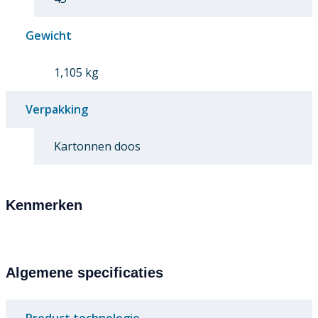
Gewicht
1,105 kg
Verpakking
Kartonnen doos
Kenmerken
Algemene specificaties