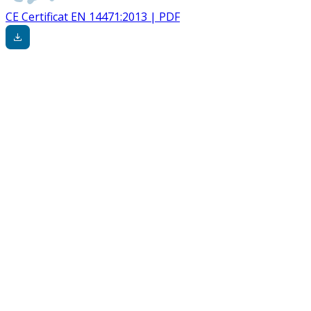
CE Certificat EN 14471:2013 | PDF