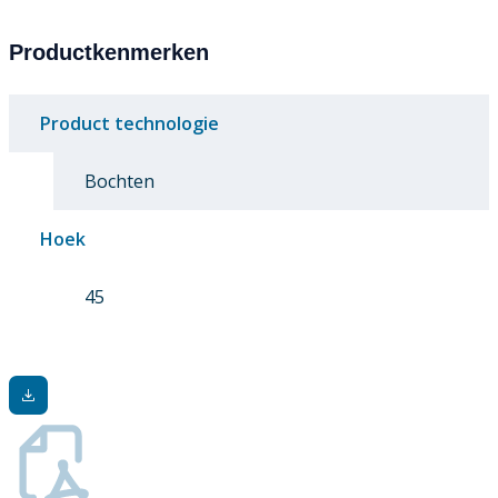
Productkenmerken
Product technologie
Bochten
Hoek
45