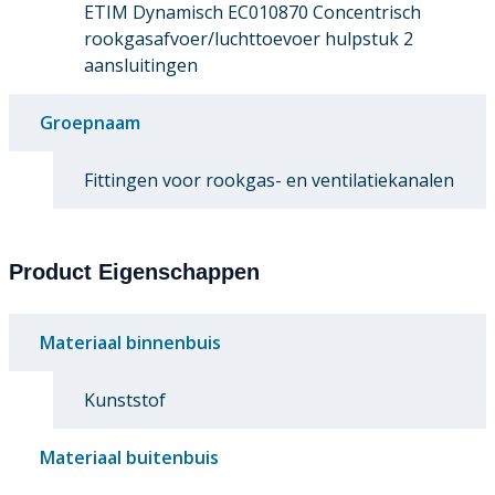
ETIM Dynamisch EC010870 Concentrisch
rookgasafvoer/luchttoevoer hulpstuk 2
aansluitingen
Groepnaam
Fittingen voor rookgas- en ventilatiekanalen
Product Eigenschappen
Materiaal binnenbuis
Kunststof
Materiaal buitenbuis