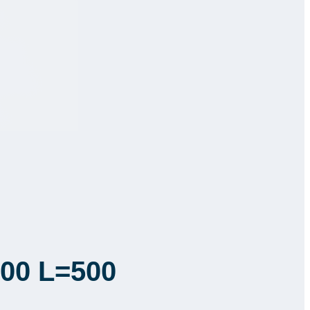
200 L=500