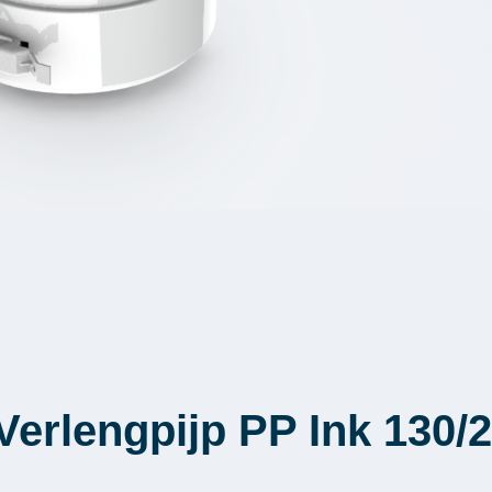
erlengpijp PP Ink 130/