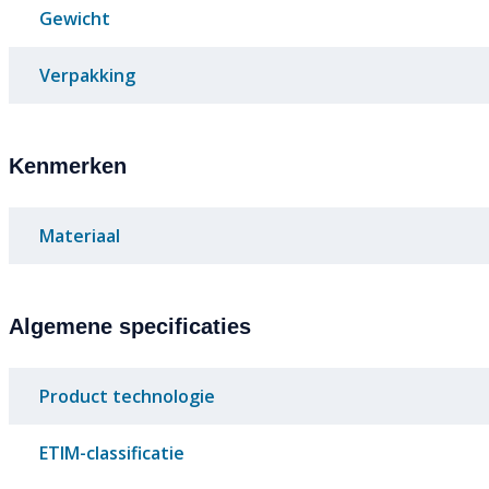
Gewicht
Verpakking
Kenmerken
Materiaal
Algemene specificaties
Product technologie
ETIM-classificatie