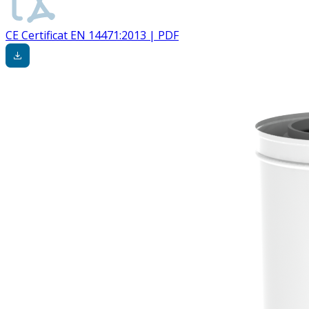
CE Certificat EN 14471:2013 | PDF