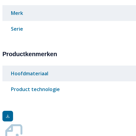
Merk
Serie
Productkenmerken
Hoofdmateriaal
Product technologie