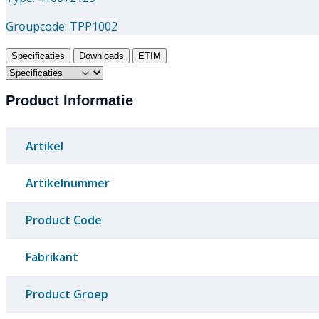
Groupcode:
TPP1002
Specificaties
Downloads
ETIM
Product Informatie
Artikel
Artikelnummer
Product Code
Fabrikant
Product Groep