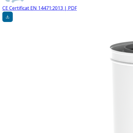
CE Certificat EN 14471:2013 | PDF