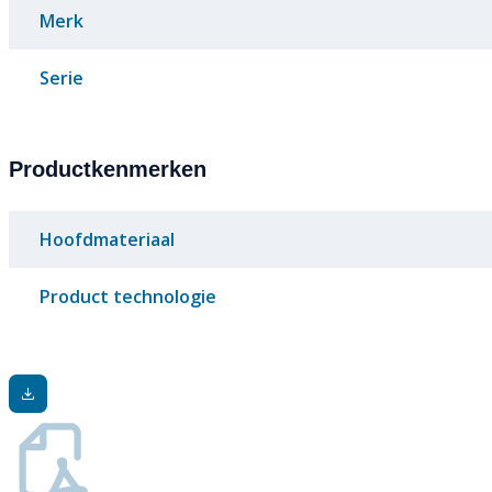
Merk
Serie
Productkenmerken
Hoofdmateriaal
Product technologie