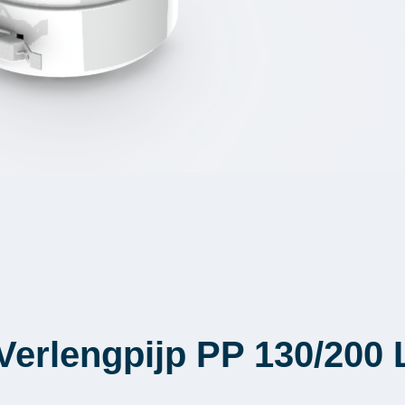
Verlengpijp PP 130/200 