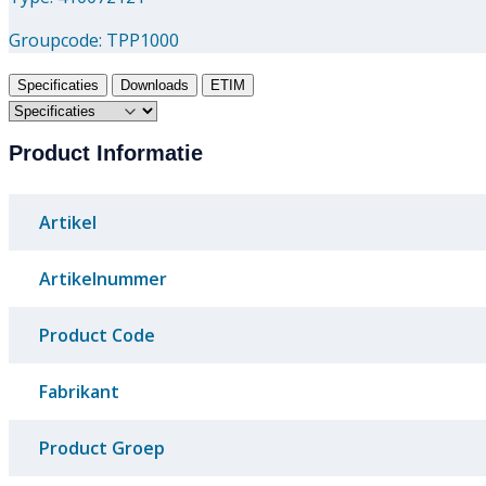
Groupcode:
TPP1000
Specificaties
Downloads
ETIM
Product Informatie
Artikel
Artikelnummer
Product Code
Fabrikant
Product Groep