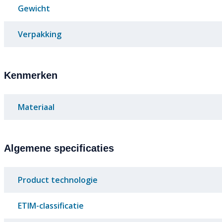
Gewicht
Verpakking
Kenmerken
Materiaal
Algemene specificaties
Product technologie
ETIM-classificatie