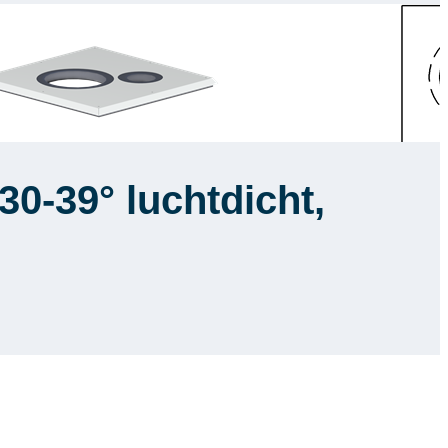
0-39° luchtdicht,