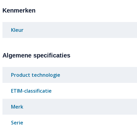
Kenmerken
Kleur
Algemene specificaties
Product technologie
ETIM-classificatie
Merk
Serie