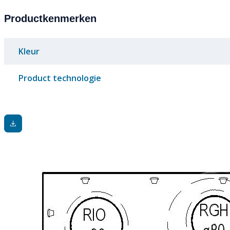
Productkenmerken
Kleur
Product technologie