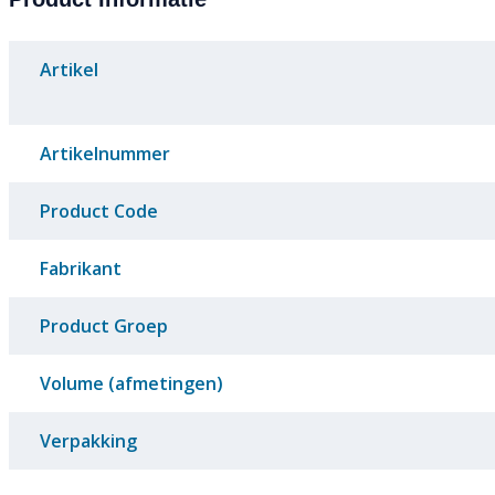
Artikel
Artikelnummer
Product Code
Fabrikant
Product Groep
Volume (afmetingen)
Verpakking