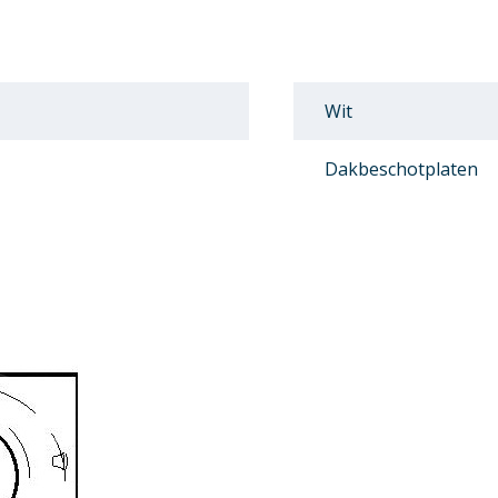
Wit
Dakbeschotplaten