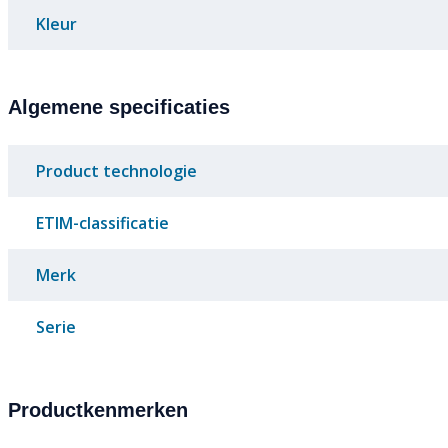
Kleur
Algemene specificaties
Product technologie
ETIM-classificatie
Merk
Serie
Productkenmerken