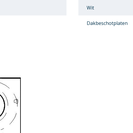
Wit
Dakbeschotplaten