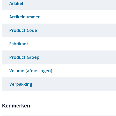
Artikel
Artikelnummer
Product Code
Fabrikant
Product Groep
Volume (afmetingen)
Verpakking
Kenmerken