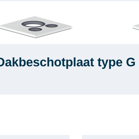
Dakbeschotplaat type G 