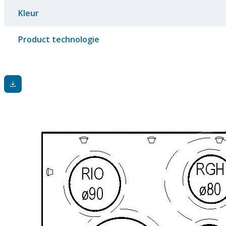
Kleur
Product technologie