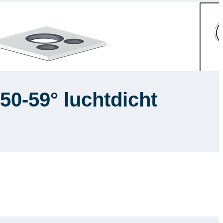
50-59° luchtdicht