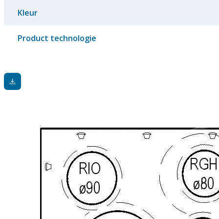
Kleur
Product technologie