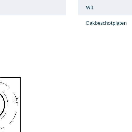
Wit
Dakbeschotplaten