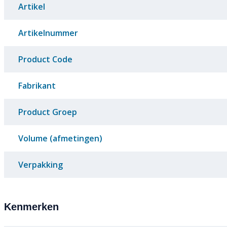
Artikel
Artikelnummer
Product Code
Fabrikant
Product Groep
Volume (afmetingen)
Verpakking
Kenmerken