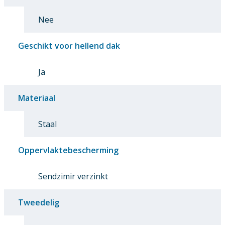
Nee
Geschikt voor hellend dak
Ja
Materiaal
Staal
Oppervlaktebescherming
Sendzimir verzinkt
Tweedelig