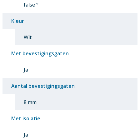
false °
Kleur
Wit
Met bevestigingsgaten
Ja
Aantal bevestigingsgaten
8 mm
Met isolatie
Ja