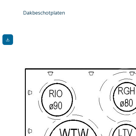
Dakbeschotplaten