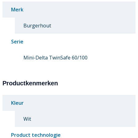
Merk
Burgerhout
Serie
Mini-Delta TwinSafe 60/100
Productkenmerken
Kleur
Wit
Product technologie