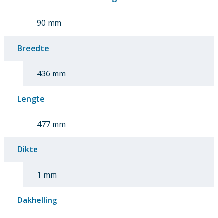
90 mm
Breedte
436 mm
Lengte
477 mm
Dikte
1 mm
Dakhelling