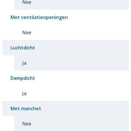
Nee
Met ventilatieopeningen
Nee
Luchtdicht
Ja
Dampdicht
Ja
Met manchet
Nee