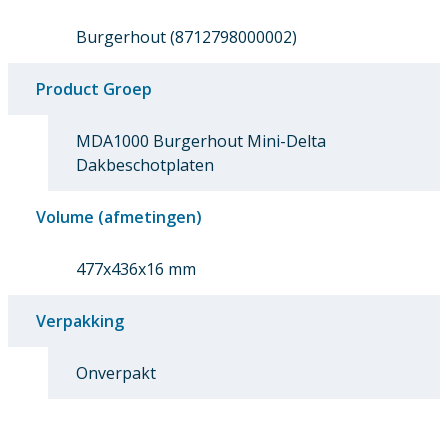
Burgerhout (8712798000002)
Product Groep
MDA1000 Burgerhout Mini-Delta
Dakbeschotplaten
Volume (afmetingen)
477x436x16 mm
Verpakking
Onverpakt