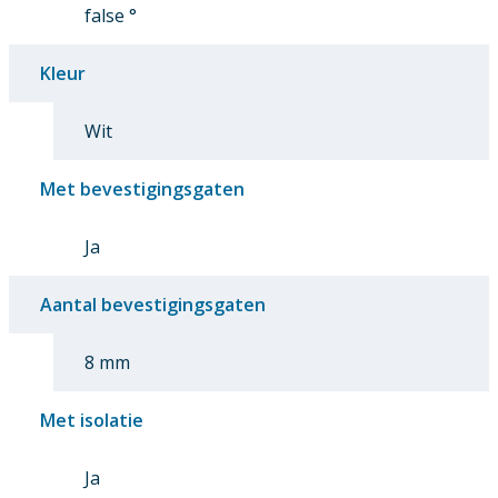
false °
Kleur
Wit
Met bevestigingsgaten
Ja
Aantal bevestigingsgaten
8 mm
Met isolatie
Ja