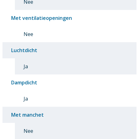
Nee
Met ventilatieopeningen
Nee
Luchtdicht
Ja
Dampdicht
Ja
Met manchet
Nee