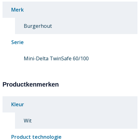
Merk
Burgerhout
Serie
Mini-Delta TwinSafe 60/100
Productkenmerken
Kleur
Wit
Product technologie