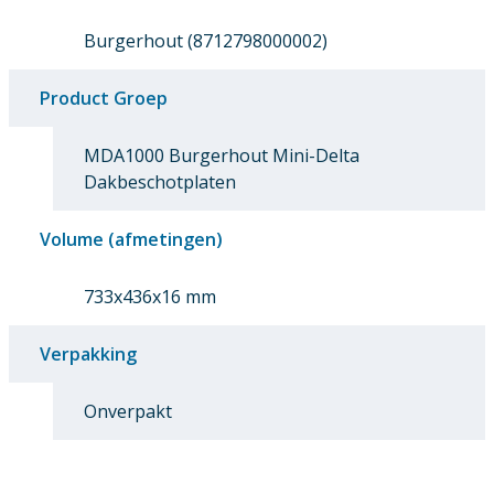
Burgerhout (8712798000002)
Product Groep
MDA1000 Burgerhout Mini-Delta
Dakbeschotplaten
Volume (afmetingen)
733x436x16 mm
Verpakking
Onverpakt