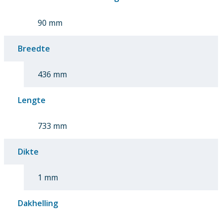
90 mm
Breedte
436 mm
Lengte
733 mm
Dikte
1 mm
Dakhelling