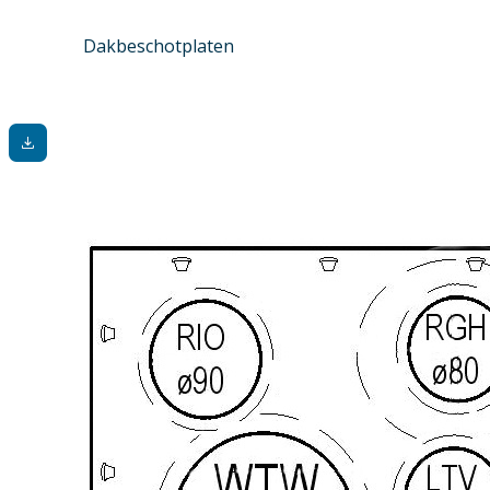
Dakbeschotplaten