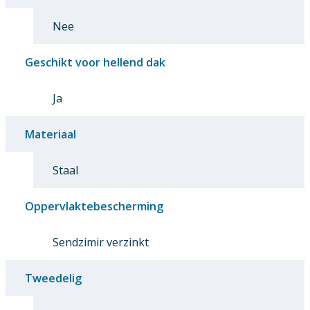
Nee
Geschikt voor hellend dak
Ja
Materiaal
Staal
Oppervlaktebescherming
Sendzimir verzinkt
Tweedelig