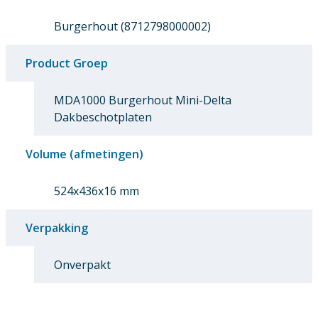
Burgerhout (8712798000002)
Product Groep
MDA1000 Burgerhout Mini-Delta
Dakbeschotplaten
Volume (afmetingen)
524x436x16 mm
Verpakking
Onverpakt