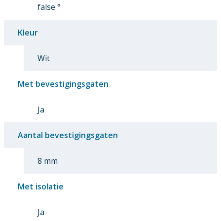
false °
Kleur
Wit
Met bevestigingsgaten
Ja
Aantal bevestigingsgaten
8 mm
Met isolatie
Ja