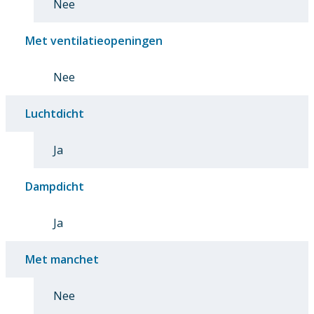
Nee
Met ventilatieopeningen
Nee
Luchtdicht
Ja
Dampdicht
Ja
Met manchet
Nee