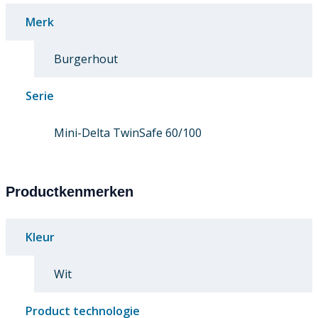
Merk
Burgerhout
Serie
Mini-Delta TwinSafe 60/100
Productkenmerken
Kleur
Wit
Product technologie