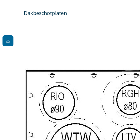
Dakbeschotplaten