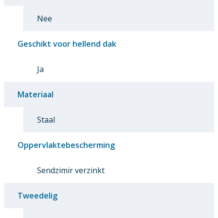
Nee
Geschikt voor hellend dak
Ja
Materiaal
Staal
Oppervlaktebescherming
Sendzimir verzinkt
Tweedelig