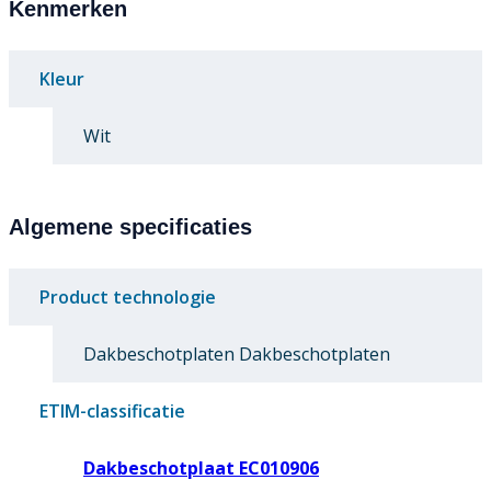
Kenmerken
Kleur
Wit
Algemene specificaties
Product technologie
Dakbeschotplaten Dakbeschotplaten
ETIM-classificatie
Dakbeschotplaat EC010906