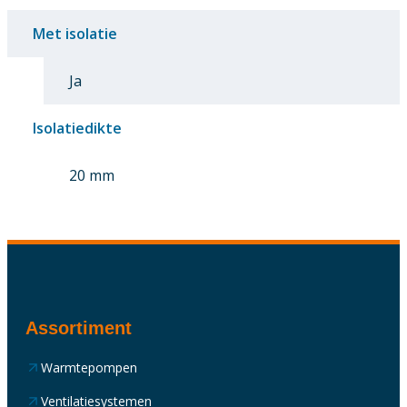
Met isolatie
Ja
Isolatiedikte
20 mm
Assortiment
Warmtepompen
Ventilatiesystemen