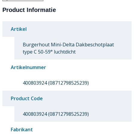
Product Informatie
Artikel
Burgerhout Mini-Delta Dakbeschotplaat
type C 50-59° luchtdicht
Artikelnummer
400803924 (08712798525239)
Product Code
400803924 (08712798525239)
Fabrikant