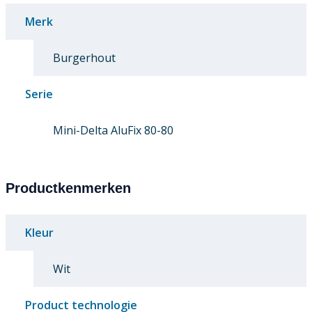
Merk
Burgerhout
Serie
Mini-Delta AluFix 80-80
Productkenmerken
Kleur
Wit
Product technologie