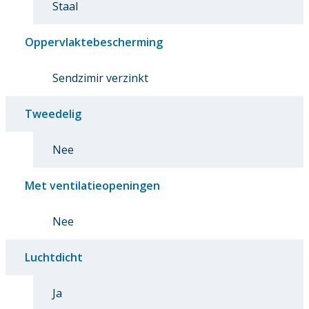
Staal
Oppervlaktebescherming
Sendzimir verzinkt
Tweedelig
Nee
Met ventilatieopeningen
Nee
Luchtdicht
Ja