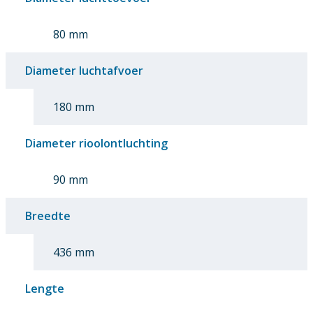
80 mm
Diameter luchtafvoer
180 mm
Diameter rioolontluchting
90 mm
Breedte
436 mm
Lengte