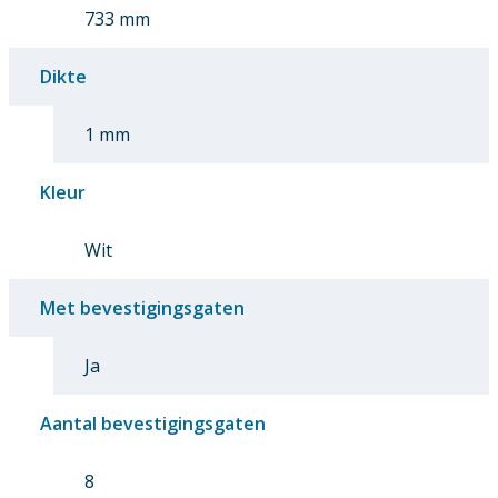
733 mm
Dikte
1 mm
Kleur
Wit
Met bevestigingsgaten
Ja
Aantal bevestigingsgaten
8