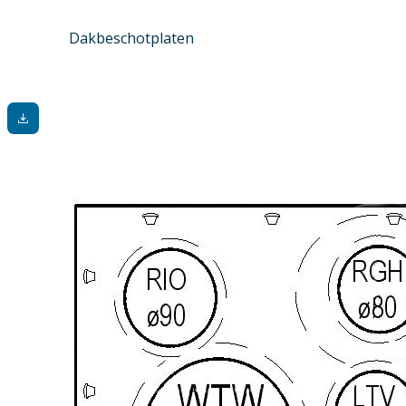
Dakbeschotplaten