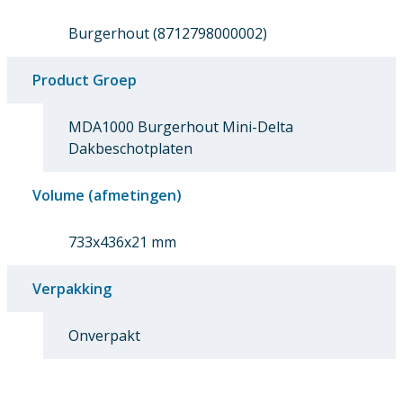
Burgerhout (8712798000002)
Product Groep
MDA1000 Burgerhout Mini-Delta
Dakbeschotplaten
Volume (afmetingen)
733x436x21 mm
Verpakking
Onverpakt