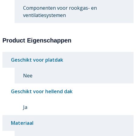
Componenten voor rookgas- en
ventilatiesystemen
Product Eigenschappen
Geschikt voor platdak
Nee
Geschikt voor hellend dak
Ja
Materiaal