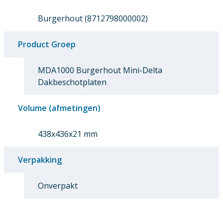
Burgerhout (8712798000002)
Product Groep
MDA1000 Burgerhout Mini-Delta
Dakbeschotplaten
Volume (afmetingen)
438x436x21 mm
Verpakking
Onverpakt