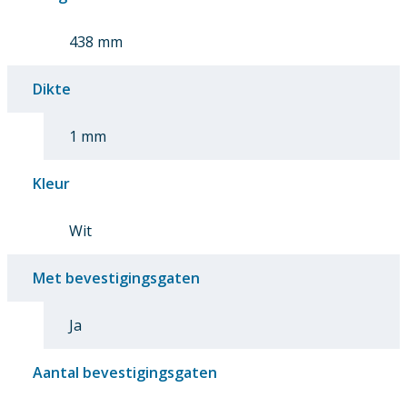
438 mm
Dikte
1 mm
Kleur
Wit
Met bevestigingsgaten
Ja
Aantal bevestigingsgaten