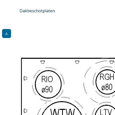
Dakbeschotplaten