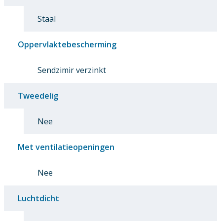
Staal
Oppervlaktebescherming
Sendzimir verzinkt
Tweedelig
Nee
Met ventilatieopeningen
Nee
Luchtdicht