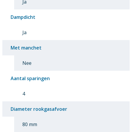
Ja
Dampdicht
Ja
Met manchet
Nee
Aantal sparingen
4
Diameter rookgasafvoer
80 mm