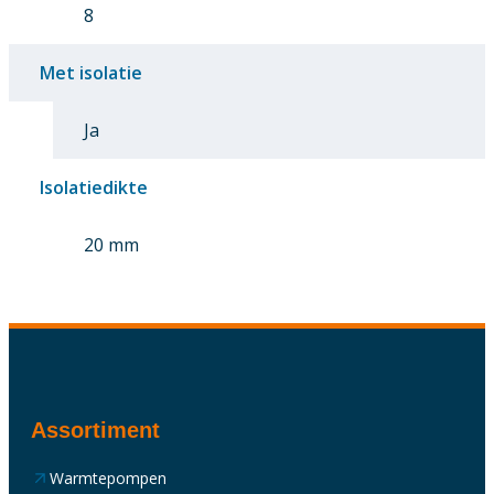
8
Met isolatie
Ja
Isolatiedikte
20 mm
Assortiment
Warmtepompen