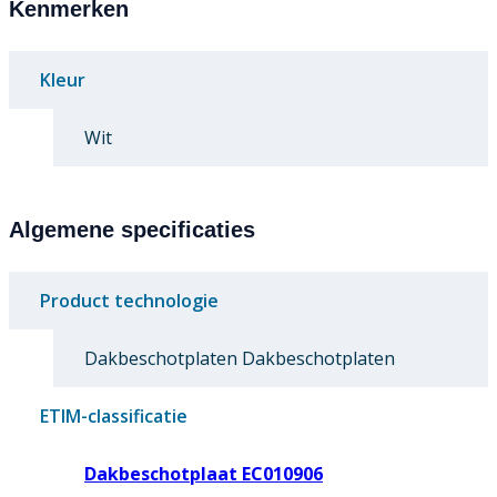
Kenmerken
Kleur
Wit
Algemene specificaties
Product technologie
Dakbeschotplaten Dakbeschotplaten
ETIM-classificatie
Dakbeschotplaat EC010906