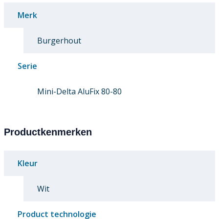
Merk
Burgerhout
Serie
Mini-Delta AluFix 80-80
Productkenmerken
Kleur
Wit
Product technologie