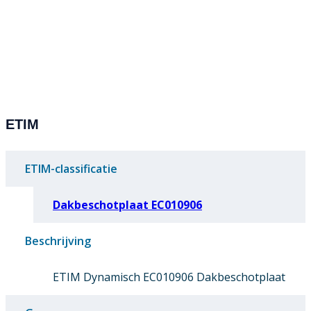
ETIM
ETIM-classificatie
Dakbeschotplaat EC010906
Beschrijving
ETIM Dynamisch EC010906 Dakbeschotplaat