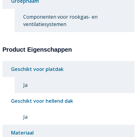
Groepnaam
Componenten voor rookgas- en
ventilatiesystemen
Product Eigenschappen
Geschikt voor platdak
Ja
Geschikt voor hellend dak
Ja
Materiaal