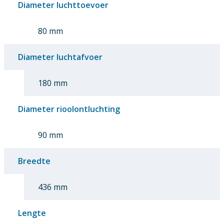
Diameter luchttoevoer
80 mm
Diameter luchtafvoer
180 mm
Diameter rioolontluchting
90 mm
Breedte
436 mm
Lengte