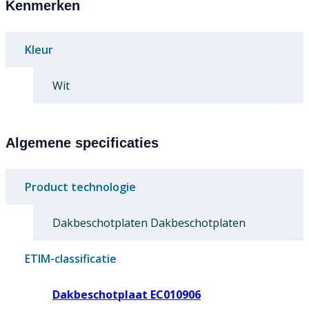
Kenmerken
Kleur
Wit
Algemene specificaties
Product technologie
Dakbeschotplaten Dakbeschotplaten
ETIM-classificatie
Dakbeschotplaat EC010906