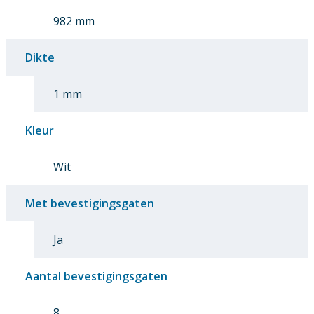
982 mm
Dikte
1 mm
Kleur
Wit
Met bevestigingsgaten
Ja
Aantal bevestigingsgaten
8