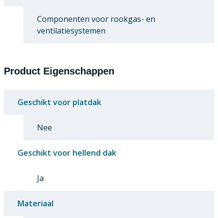
Componenten voor rookgas- en
ventilatiesystemen
Product Eigenschappen
Geschikt voor platdak
Nee
Geschikt voor hellend dak
Ja
Materiaal