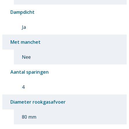
Dampdicht
Ja
Met manchet
Nee
Aantal sparingen
4
Diameter rookgasafvoer
80 mm