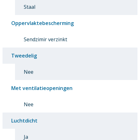
Staal
Oppervlaktebescherming
Sendzimir verzinkt
Tweedelig
Nee
Met ventilatieopeningen
Nee
Luchtdicht
Ja