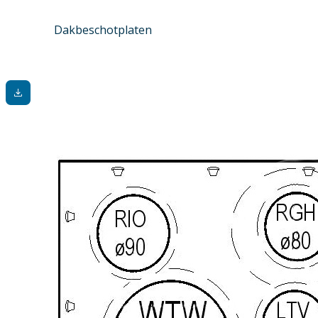
Dakbeschotplaten