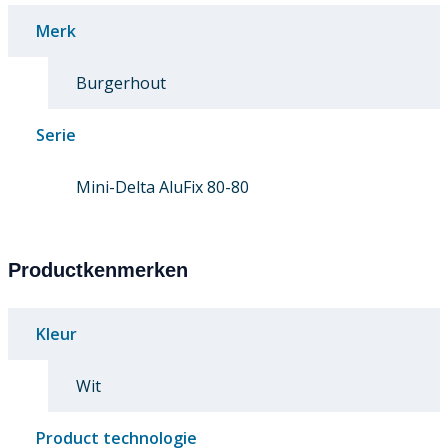
Merk
Burgerhout
Serie
Mini-Delta AluFix 80-80
Productkenmerken
Kleur
Wit
Product technologie