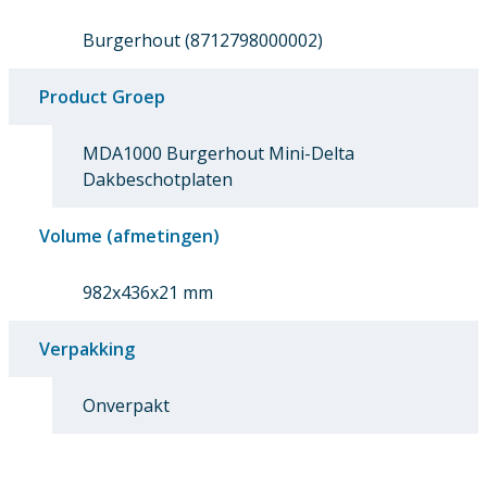
Burgerhout (8712798000002)
Product Groep
MDA1000 Burgerhout Mini-Delta
Dakbeschotplaten
Volume (afmetingen)
982x436x21 mm
Verpakking
Onverpakt