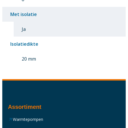
Met isolatie
Ja
Isolatiedikte
20 mm
Assortiment
Warmtepompen