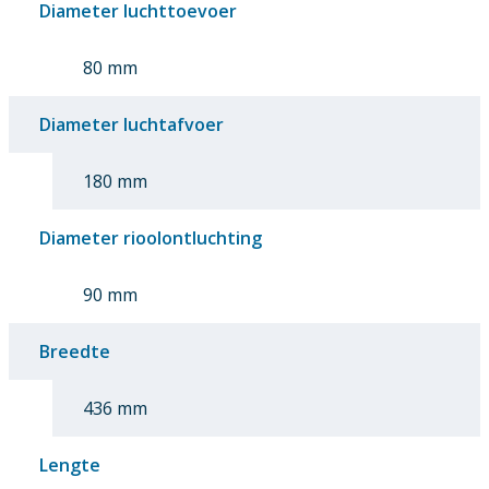
Diameter luchttoevoer
80 mm
Diameter luchtafvoer
180 mm
Diameter rioolontluchting
90 mm
Breedte
436 mm
Lengte