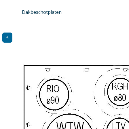
Dakbeschotplaten