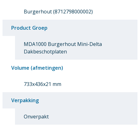
Burgerhout (8712798000002)
Product Groep
MDA1000 Burgerhout Mini-Delta
Dakbeschotplaten
Volume (afmetingen)
733x436x21 mm
Verpakking
Onverpakt