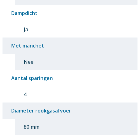
Dampdicht
Ja
Met manchet
Nee
Aantal sparingen
4
Diameter rookgasafvoer
80 mm