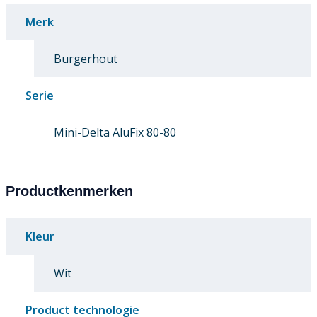
Merk
Burgerhout
Serie
Mini-Delta AluFix 80-80
Productkenmerken
Kleur
Wit
Product technologie