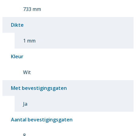
733 mm
Dikte
1 mm
Kleur
Wit
Met bevestigingsgaten
Ja
Aantal bevestigingsgaten
8