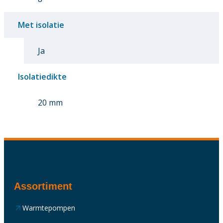
Met isolatie
Ja
Isolatiedikte
20 mm
Assortiment
Warmtepompen