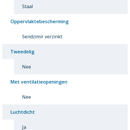
Staal
Oppervlaktebescherming
Sendzimir verzinkt
Tweedelig
Nee
Met ventilatieopeningen
Nee
Luchtdicht
Ja