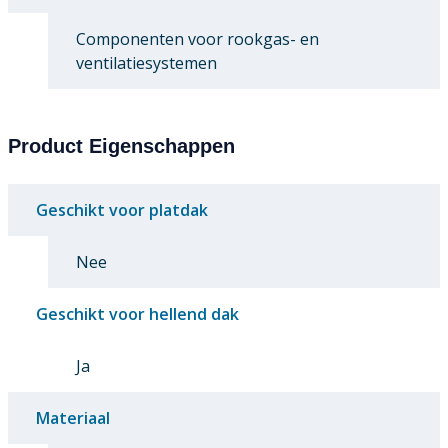
Componenten voor rookgas- en
ventilatiesystemen
Product Eigenschappen
Geschikt voor platdak
Nee
Geschikt voor hellend dak
Ja
Materiaal