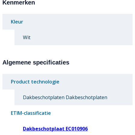
Kenmerken
Kleur
Wit
Algemene specificaties
Product technologie
Dakbeschotplaten Dakbeschotplaten
ETIM-classificatie
Dakbeschotplaat EC010906