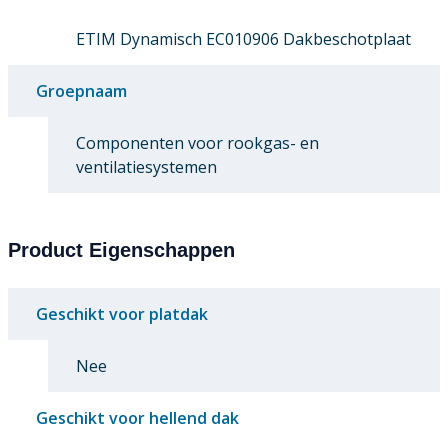
ETIM Dynamisch EC010906 Dakbeschotplaat
Groepnaam
Componenten voor rookgas- en
ventilatiesystemen
Product Eigenschappen
Geschikt voor platdak
Nee
Geschikt voor hellend dak