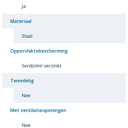
Ja
Materiaal
Staal
Oppervlaktebescherming
Sendzimir verzinkt
Tweedelig
Nee
Met ventilatieopeningen
Nee