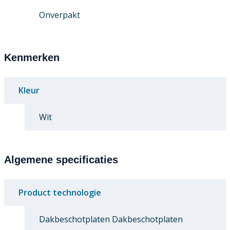
Onverpakt
Kenmerken
Kleur
Wit
Algemene specificaties
Product technologie
Dakbeschotplaten Dakbeschotplaten