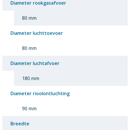
Diameter rookgasafvoer
80 mm
Diameter luchttoevoer
80 mm
Diameter luchtafvoer
180 mm
Diameter rioolontluchting
90 mm
Breedte