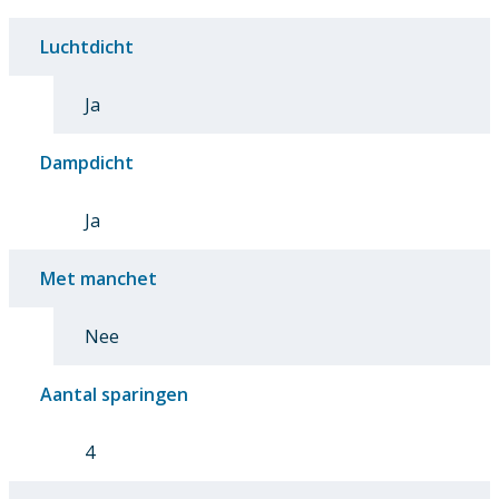
Luchtdicht
Ja
Dampdicht
Ja
Met manchet
Nee
Aantal sparingen
4