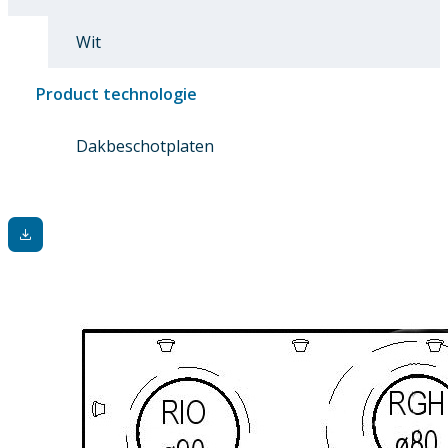
Wit
Product technologie
Dakbeschotplaten