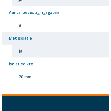
Aantal bevestigingsgaten
8
Met isolatie
Ja
Isolatiedikte
20 mm