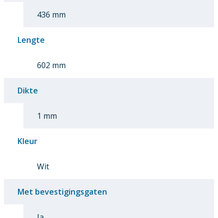
436 mm
Lengte
602 mm
Dikte
1 mm
Kleur
Wit
Met bevestigingsgaten
Ja