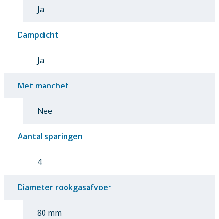
Ja
Dampdicht
Ja
Met manchet
Nee
Aantal sparingen
4
Diameter rookgasafvoer
80 mm