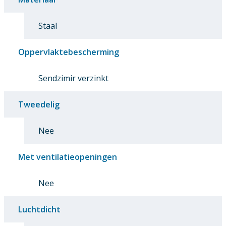
Staal
Oppervlaktebescherming
Sendzimir verzinkt
Tweedelig
Nee
Met ventilatieopeningen
Nee
Luchtdicht