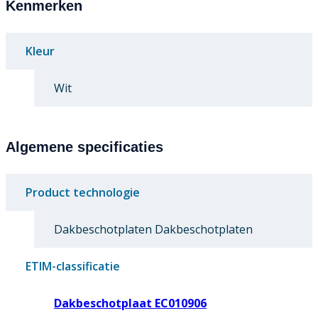
Kenmerken
Kleur
Wit
Algemene specificaties
Product technologie
Dakbeschotplaten Dakbeschotplaten
ETIM-classificatie
Dakbeschotplaat EC010906