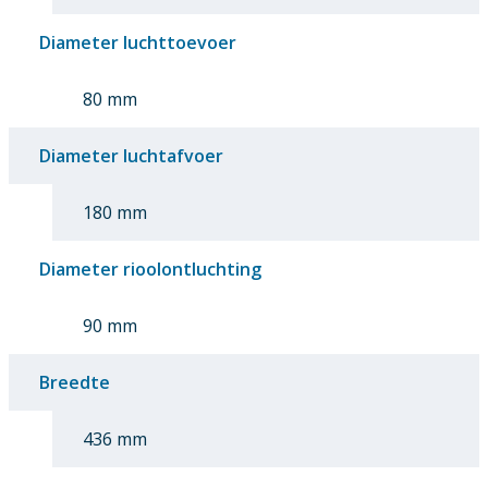
Diameter luchttoevoer
80 mm
Diameter luchtafvoer
180 mm
Diameter rioolontluchting
90 mm
Breedte
436 mm