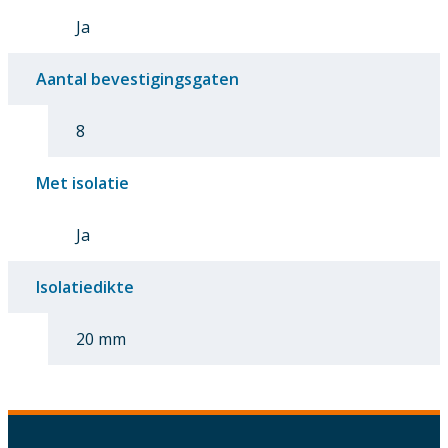
Ja
Aantal bevestigingsgaten
8
Met isolatie
Ja
Isolatiedikte
20 mm