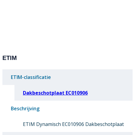
ETIM
ETIM-classificatie
Dakbeschotplaat EC010906
Beschrijving
ETIM Dynamisch EC010906 Dakbeschotplaat