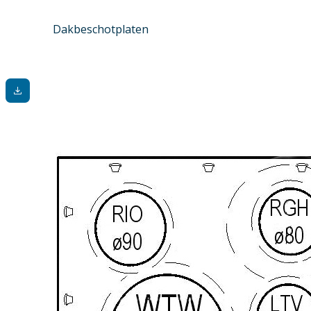
Dakbeschotplaten