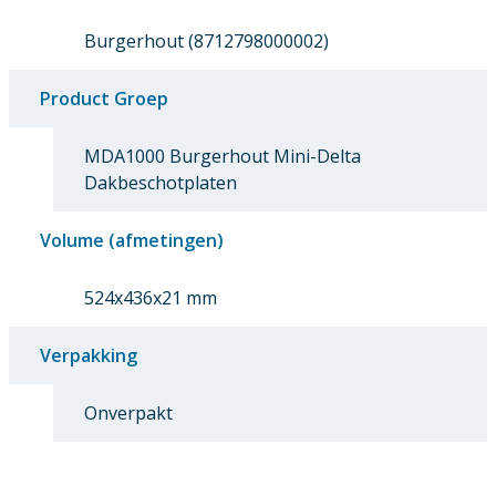
Burgerhout (8712798000002)
Product Groep
MDA1000 Burgerhout Mini-Delta
Dakbeschotplaten
Volume (afmetingen)
524x436x21 mm
Verpakking
Onverpakt