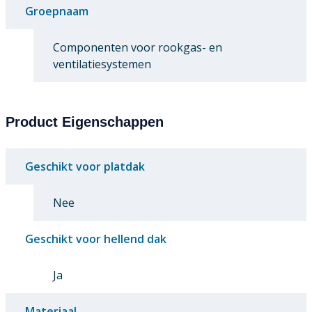
Groepnaam
Componenten voor rookgas- en
ventilatiesystemen
Product Eigenschappen
Geschikt voor platdak
Nee
Geschikt voor hellend dak
Ja
Materiaal