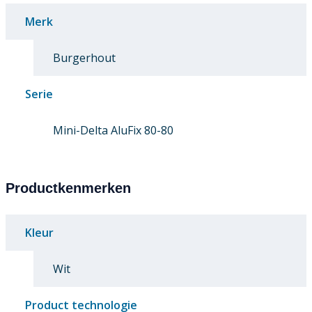
Merk
Burgerhout
Serie
Mini-Delta AluFix 80-80
Productkenmerken
Kleur
Wit
Product technologie