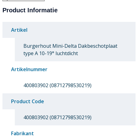
Product Informatie
Artikel
Burgerhout Mini-Delta Dakbeschotplaat
type A 10-19° luchtdicht
Artikelnummer
400803902 (08712798530219)
Product Code
400803902 (08712798530219)
Fabrikant