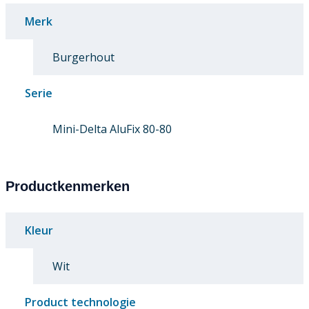
Merk
Burgerhout
Serie
Mini-Delta AluFix 80-80
Productkenmerken
Kleur
Wit
Product technologie