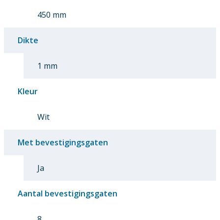
450 mm
Dikte
1 mm
Kleur
Wit
Met bevestigingsgaten
Ja
Aantal bevestigingsgaten
8