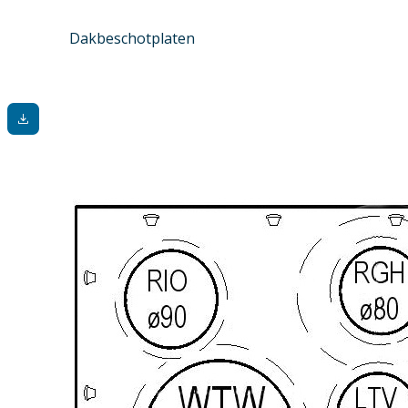
Dakbeschotplaten