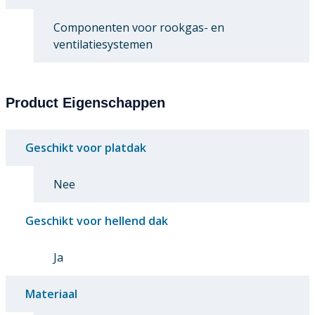
Componenten voor rookgas- en
ventilatiesystemen
Product Eigenschappen
Geschikt voor platdak
Nee
Geschikt voor hellend dak
Ja
Materiaal