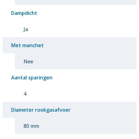
Dampdicht
Ja
Met manchet
Nee
Aantal sparingen
4
Diameter rookgasafvoer
80 mm