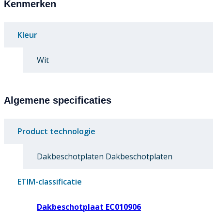
Kenmerken
Kleur
Wit
Algemene specificaties
Product technologie
Dakbeschotplaten Dakbeschotplaten
ETIM-classificatie
Dakbeschotplaat EC010906