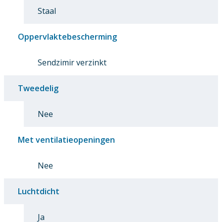
Staal
Oppervlaktebescherming
Sendzimir verzinkt
Tweedelig
Nee
Met ventilatieopeningen
Nee
Luchtdicht
Ja