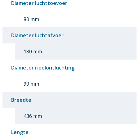
Diameter luchttoevoer
80 mm
Diameter luchtafvoer
180 mm
Diameter rioolontluchting
90 mm
Breedte
436 mm
Lengte