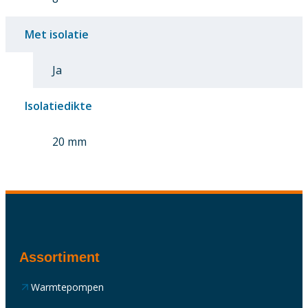
Met isolatie
Ja
Isolatiedikte
20 mm
Assortiment
Warmtepompen