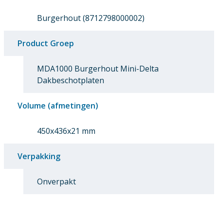
Burgerhout (8712798000002)
Product Groep
MDA1000 Burgerhout Mini-Delta
Dakbeschotplaten
Volume (afmetingen)
450x436x21 mm
Verpakking
Onverpakt