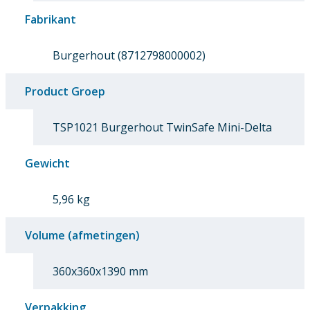
Fabrikant
Burgerhout (8712798000002)
Product Groep
TSP1021 Burgerhout TwinSafe Mini-Delta
Gewicht
5,96 kg
Volume (afmetingen)
360x360x1390 mm
Verpakking