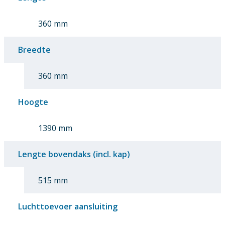
360 mm
Breedte
360 mm
Hoogte
1390 mm
Lengte bovendaks (incl. kap)
515 mm
Luchttoevoer aansluiting