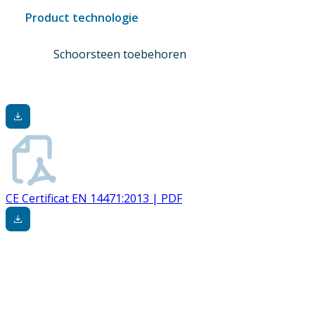
Product technologie
Schoorsteen toebehoren
CE Certificat EN 14471:2013 | PDF