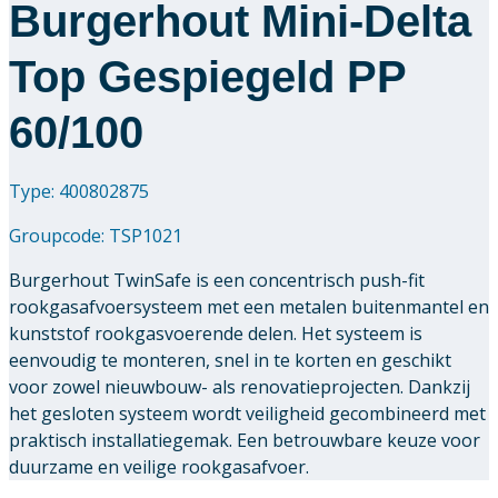
Burgerhout Mini-Delta
Top Gespiegeld PP
60/100
Type: 400802875
Groupcode:
TSP1021
Burgerhout TwinSafe is een concentrisch push-fit
rookgasafvoersysteem met een metalen buitenmantel en
kunststof rookgasvoerende delen. Het systeem is
eenvoudig te monteren, snel in te korten en geschikt
voor zowel nieuwbouw- als renovatieprojecten. Dankzij
het gesloten systeem wordt veiligheid gecombineerd met
praktisch installatiegemak. Een betrouwbare keuze voor
duurzame en veilige rookgasafvoer.