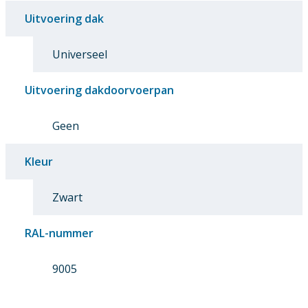
Uitvoering dak
Universeel
Uitvoering dakdoorvoerpan
Geen
Kleur
Zwart
RAL-nummer
9005