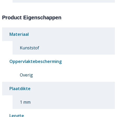
Product Eigenschappen
Materiaal
Kunststof
Oppervlaktebescherming
Overig
Plaatdikte
1 mm
Lengte