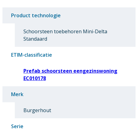
Product technologie
Schoorsteen toebehoren Mini-Delta
Standaard
ETIM-classificatie
Prefab schoorsteen eengezinswoning
EC010178
Merk
Burgerhout
Serie