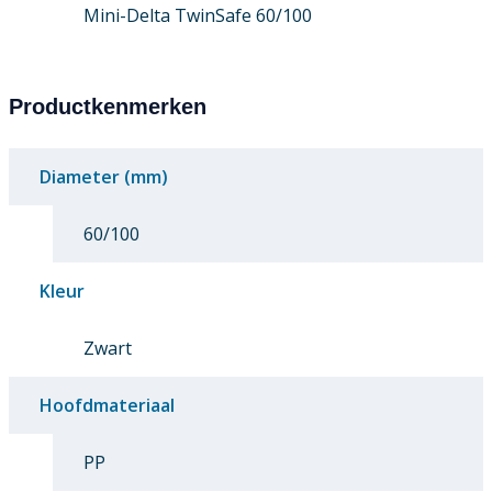
Mini-Delta TwinSafe 60/100
Productkenmerken
Diameter (mm)
60/100
Kleur
Zwart
Hoofdmateriaal
PP