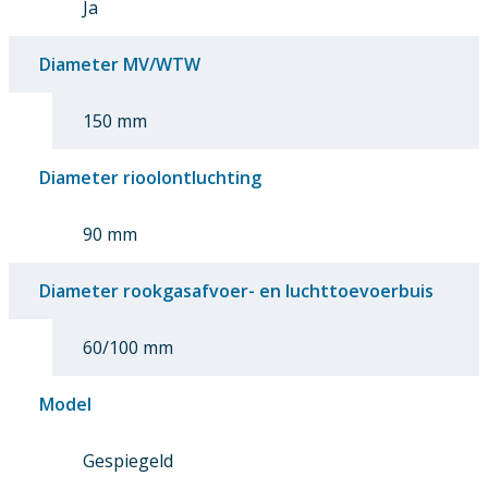
Ja
Diameter MV/WTW
150 mm
Diameter rioolontluchting
90 mm
Diameter rookgasafvoer- en luchttoevoerbuis
60/100 mm
Model
Gespiegeld