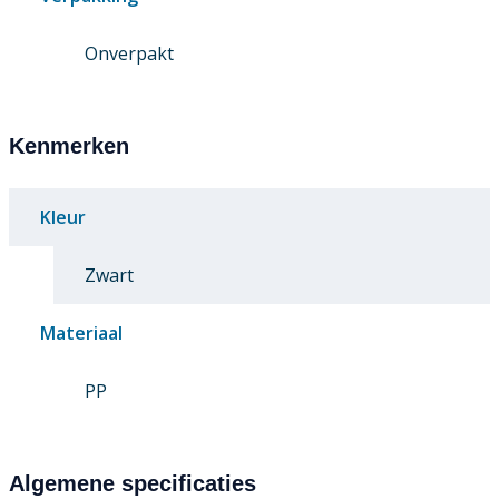
Onverpakt
Kenmerken
Kleur
Zwart
Materiaal
PP
Algemene specificaties