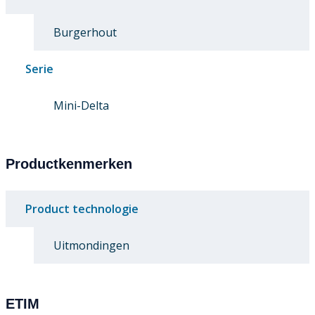
Burgerhout
Serie
Mini-Delta
Productkenmerken
Product technologie
Uitmondingen
ETIM