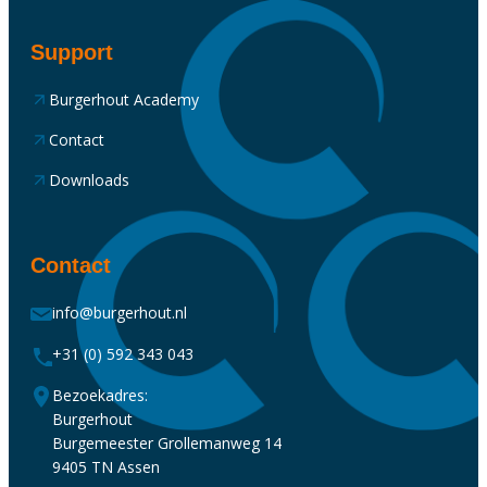
Support
Burgerhout Academy
Contact
Downloads
Contact
info@burgerhout.nl
+31 (0) 592 343 043
Bezoekadres:
Burgerhout
Burgemeester Grollemanweg 14
9405 TN Assen